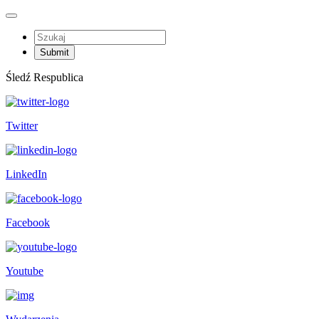
Śledź Respublica
Twitter
LinkedIn
Facebook
Youtube