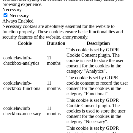
browsing experience.
Necessary
Necessary
Always Enabled
Necessary cookies are absolutely essential for the website to
function properly. These cookies ensure basic functionalities and
security features of the website, anonymously.
Cookie
Duration
Description
This cookie is set by GDPR
Cookie Consent plugin. The
cookielawinfo-
11
cookie is used to store the user
checkbox-analytics
months
consent for the cookies in the
category "Analytics".
The cookie is set by GDPR
cookielawinfo-
11
cookie consent to record the user
checkbox-functional
months
consent for the cookies in the
category "Functional".
This cookie is set by GDPR
Cookie Consent plugin. The
cookielawinfo-
11
cookies is used to store the user
checkbox-necessary
months
consent for the cookies in the
category "Necessary".
This cookie is set by GDPR