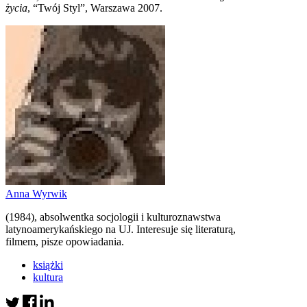
życia
, “Twój Styl”, Warszawa 2007.
Anna Wyrwik
(1984), absolwentka socjologii i kulturoznawstwa
latynoamerykańskiego na UJ. Interesuje się literaturą,
filmem, pisze opowiadania.
książki
kultura