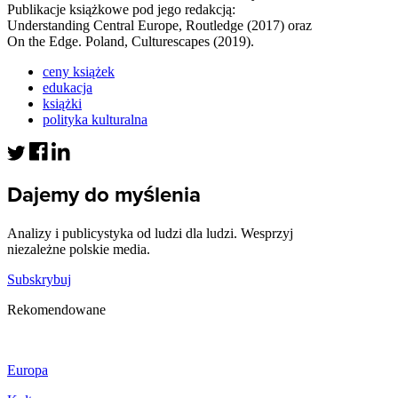
Publikacje książkowe pod jego redakcją:
Understanding Central Europe, Routledge (2017) oraz
On the Edge. Poland, Culturescapes (2019).
ceny książek
edukacja
książki
polityka kulturalna
Dajemy do myślenia
Analizy i publicystyka od ludzi dla ludzi. Wesprzyj
niezależne polskie media.
Subskrybuj
Rekomendowane
Europa