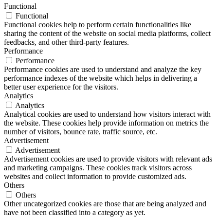
Functional
Functional
Functional cookies help to perform certain functionalities like
sharing the content of the website on social media platforms, collect
feedbacks, and other third-party features.
Performance
Performance
Performance cookies are used to understand and analyze the key
performance indexes of the website which helps in delivering a
better user experience for the visitors.
Analytics
Analytics
Analytical cookies are used to understand how visitors interact with
the website. These cookies help provide information on metrics the
number of visitors, bounce rate, traffic source, etc.
Advertisement
Advertisement
Advertisement cookies are used to provide visitors with relevant ads
and marketing campaigns. These cookies track visitors across
websites and collect information to provide customized ads.
Others
Others
Other uncategorized cookies are those that are being analyzed and
have not been classified into a category as yet.