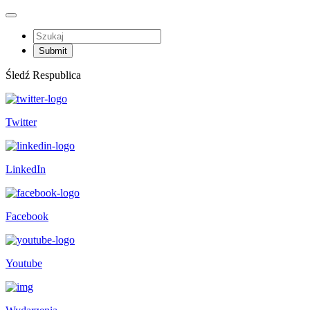
Śledź Respublica
Twitter
LinkedIn
Facebook
Youtube