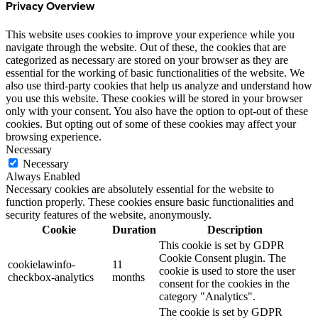
Privacy Overview
This website uses cookies to improve your experience while you
navigate through the website. Out of these, the cookies that are
categorized as necessary are stored on your browser as they are
essential for the working of basic functionalities of the website. We
also use third-party cookies that help us analyze and understand how
you use this website. These cookies will be stored in your browser
only with your consent. You also have the option to opt-out of these
cookies. But opting out of some of these cookies may affect your
browsing experience.
Necessary
Necessary
Always Enabled
Necessary cookies are absolutely essential for the website to
function properly. These cookies ensure basic functionalities and
security features of the website, anonymously.
Cookie
Duration
Description
This cookie is set by GDPR
Cookie Consent plugin. The
cookielawinfo-
11
cookie is used to store the user
checkbox-analytics
months
consent for the cookies in the
category "Analytics".
The cookie is set by GDPR