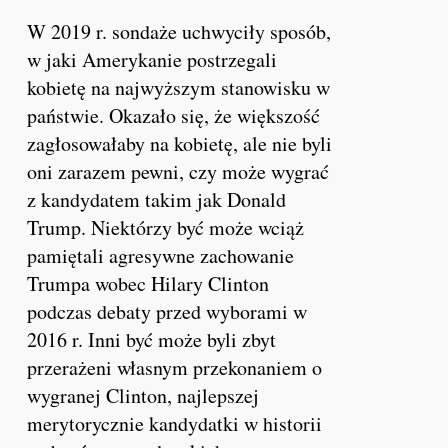
W 2019 r. sondaże uchwyciły sposób,
w jaki Amerykanie postrzegali
kobietę na najwyższym stanowisku w
państwie. Okazało się, że większość
zagłosowałaby na kobietę, ale nie byli
oni zarazem pewni, czy może wygrać
z kandydatem takim jak Donald
Trump. Niektórzy być może wciąż
pamiętali agresywne zachowanie
Trumpa wobec Hilary Clinton
podczas debaty przed wyborami w
2016 r. Inni być może byli zbyt
przerażeni własnym przekonaniem o
wygranej Clinton, najlepszej
merytorycznie kandydatki w historii