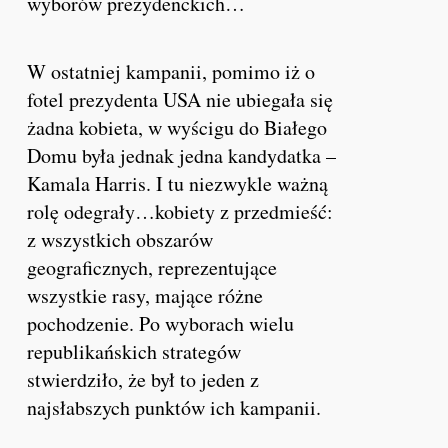
wyborów prezydenckich…
W ostatniej kampanii, pomimo iż o
fotel prezydenta USA nie ubiegała się
żadna kobieta, w wyścigu do Białego
Domu była jednak jedna kandydatka –
Kamala Harris. I tu niezwykle ważną
rolę odegrały…kobiety z przedmieść:
z wszystkich obszarów
geograficznych, reprezentujące
wszystkie rasy, mające różne
pochodzenie. Po wyborach wielu
republikańskich strategów
stwierdziło, że był to jeden z
najsłabszych punktów ich kampanii.