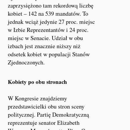
zaprzysiężono tam rekordową liczbę
kobiet – 142 na 539 mandatów. To
jednak wciąż jedynie 27 proc. miejsc
w Izbie Reprezentantów i 24 proc.
miejsc w Senacie. Udział w obu
izbach jest znacznie niższy niż
odsetek kobiet w populacji Stanów
Zjednoczonych.
Kobiety po obu stronach
W Kongresie znajdziemy
przedstawicielki obu stron sceny
politycznej. Partię Demokratyczną
reprezentuje senator Elizabeth