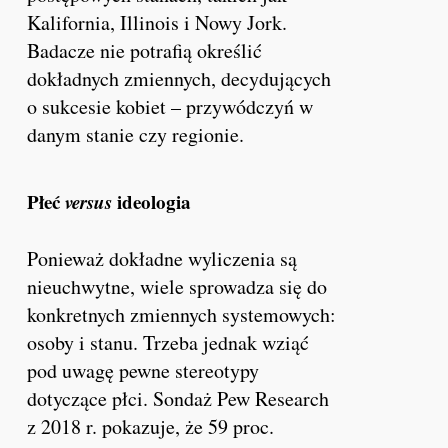
Kalifornia, Illinois i Nowy Jork.
Badacze nie potrafią określić
dokładnych zmiennych, decydujących
o sukcesie kobiet – przywódczyń w
danym stanie czy regionie.
Płeć
versus
ideologia
Ponieważ dokładne wyliczenia są
nieuchwytne, wiele sprowadza się do
konkretnych zmiennych systemowych:
osoby i stanu. Trzeba jednak wziąć
pod uwagę pewne stereotypy
dotyczące płci. Sondaż Pew Research
z 2018 r. pokazuje, że 59 proc.