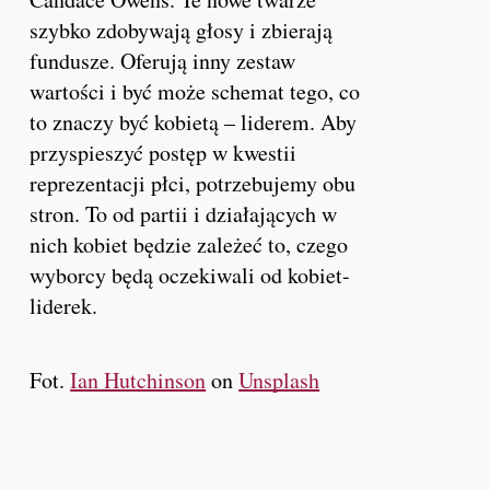
szybko zdobywają głosy i zbierają
fundusze. Oferują inny zestaw
wartości i być może schemat tego, co
to znaczy być kobietą – liderem. Aby
przyspieszyć postęp w kwestii
reprezentacji płci, potrzebujemy obu
stron. To od partii i działających w
nich kobiet będzie zależeć to, czego
wyborcy będą oczekiwali od kobiet-
liderek.
Fot.
Ian Hutchinson
on
Unsplash