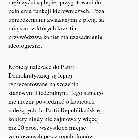
mężczyźni są lepiej przygotowani do
pełnienia funkcji kierowniczych. Poza
uprzedzeniami związanymi z płcią, są
miejsca, w których kwestia
przywództwa kobiet ma uzasadnienie
ideologiczne.
Kobiety należące do Partii
Demokratycznej są lepiej
reprezentowane na szczeblu
stanowym i federalnym. Tego samego
nie można powiedzieć o kobietach
należących do Partii Republikańskiej:
kobiety nigdy nie zajmowały więcej
niż 20 proc. wszystkich miejsc
zajmowanych przez republikanów,