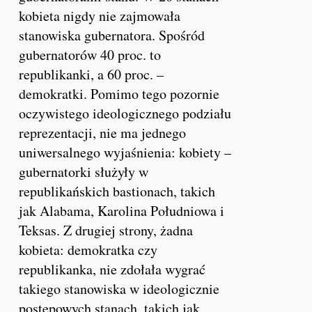
kobieta nigdy nie zajmowała
stanowiska gubernatora. Spośród
gubernatorów 40 proc. to
republikanki, a 60 proc. –
demokratki. Pomimo tego pozornie
oczywistego ideologicznego podziału
reprezentacji, nie ma jednego
uniwersalnego wyjaśnienia: kobiety –
gubernatorki służyły w
republikańskich bastionach, takich
jak Alabama, Karolina Południowa i
Teksas. Z drugiej strony, żadna
kobieta: demokratka czy
republikanka, nie zdołała wygrać
takiego stanowiska w ideologicznie
postępowych stanach, takich jak