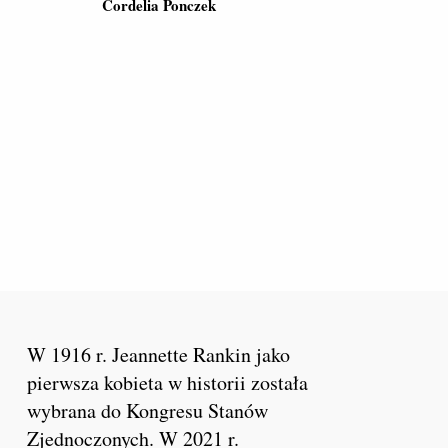
Cordelia Ponczek
W 1916 r. Jeannette Rankin jako
pierwsza kobieta w historii została
wybrana do Kongresu Stanów
Zjednoczonych. W 2021 r.