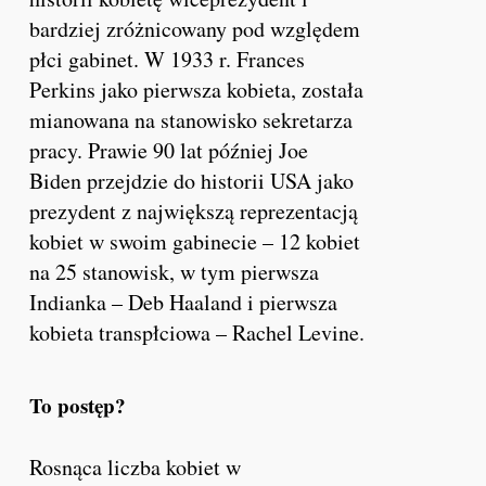
bardziej zróżnicowany pod względem
płci gabinet. W 1933 r. Frances
Perkins jako pierwsza kobieta, została
mianowana na stanowisko sekretarza
pracy. Prawie 90 lat później Joe
Biden przejdzie do historii USA jako
prezydent z największą reprezentacją
kobiet w swoim gabinecie – 12 kobiet
na 25 stanowisk, w tym pierwsza
Indianka – Deb Haaland i pierwsza
kobieta transpłciowa – Rachel Levine.
To postęp?
Rosnąca liczba kobiet w