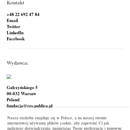
Kontakt
+48 22 692 47 84
Email
Twitter
LinkedIn
Facebook
Wydawca:
Gałczyńskiego 5
00-032 Warsaw
Poland
fundacja@res.publica.pl
Nasza siedziba znajduje się w Polsce, a na naszej stronie
internetowej używamy plików cookie, aby zapewnić Ci jak
najlepsze doświadczenia, pamiętając Twoje preferencje i ponowne