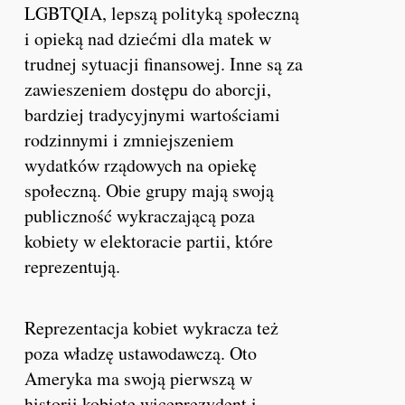
LGBTQIA, lepszą polityką społeczną
i opieką nad dziećmi dla matek w
trudnej sytuacji finansowej. Inne są za
zawieszeniem dostępu do aborcji,
bardziej tradycyjnymi wartościami
rodzinnymi i zmniejszeniem
wydatków rządowych na opiekę
społeczną. Obie grupy mają swoją
publiczność wykraczającą poza
kobiety w elektoracie partii, które
reprezentują.
Reprezentacja kobiet wykracza też
poza władzę ustawodawczą. Oto
Ameryka ma swoją pierwszą w
historii kobietę wiceprezydent i