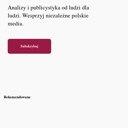
Analizy i publicystyka od ludzi dla
ludzi. Wesprzyj niezależne polskie
media.
Subskrybuj
Rekomendowane