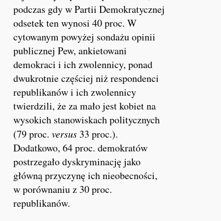
podczas gdy w Partii Demokratycznej
odsetek ten wynosi 40 proc. W
cytowanym powyżej sondażu opinii
publicznej Pew, ankietowani
demokraci i ich zwolennicy, ponad
dwukrotnie częściej niż respondenci
republikanów i ich zwolennicy
twierdzili, że za mało jest kobiet na
wysokich stanowiskach politycznych
(79 proc.
versus
33 proc.).
Dodatkowo, 64 proc. demokratów
postrzegało dyskryminację jako
główną przyczynę ich nieobecności,
w porównaniu z 30 proc.
republikanów.