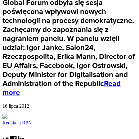
Global Forum odbyła się sesja
poświęcona wpływowi nowych
technologii na procesy demokratyczne.
Zachęcamy do zapoznania się z
nagraniem panelu. W panelu wzięli
udział: Igor Janke, Salon24,
Rzeczpospolita, Erika Mann, Director of
EU Affairs, Facebook, Igor Ostrowski,
Deputy Minister for Digitalisation and
Administration of the Republic
Read
more
16 lipca 2012
Redakcja RPN