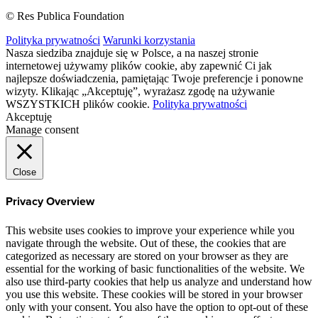
© Res Publica Foundation
Polityka prywatności
Warunki korzystania
Nasza siedziba znajduje się w Polsce, a na naszej stronie
internetowej używamy plików cookie, aby zapewnić Ci jak
najlepsze doświadczenia, pamiętając Twoje preferencje i ponowne
wizyty. Klikając „Akceptuję”, wyrażasz zgodę na używanie
WSZYSTKICH plików cookie.
Polityka prywatności
Akceptuję
Manage consent
Close
Privacy Overview
This website uses cookies to improve your experience while you
navigate through the website. Out of these, the cookies that are
categorized as necessary are stored on your browser as they are
essential for the working of basic functionalities of the website. We
also use third-party cookies that help us analyze and understand how
you use this website. These cookies will be stored in your browser
only with your consent. You also have the option to opt-out of these