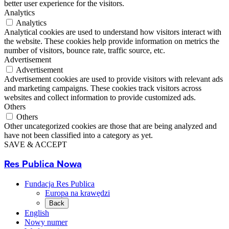
better user experience for the visitors.
Analytics
Analytics
Analytical cookies are used to understand how visitors interact with
the website. These cookies help provide information on metrics the
number of visitors, bounce rate, traffic source, etc.
Advertisement
Advertisement
Advertisement cookies are used to provide visitors with relevant ads
and marketing campaigns. These cookies track visitors across
websites and collect information to provide customized ads.
Others
Others
Other uncategorized cookies are those that are being analyzed and
have not been classified into a category as yet.
SAVE & ACCEPT
Res Publica Nowa
Fundacja Res Publica
Europa na krawędzi
Back
English
Nowy numer