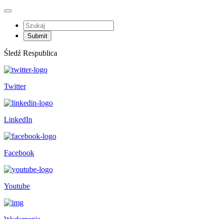
Śledź Respublica
Twitter
LinkedIn
Facebook
Youtube