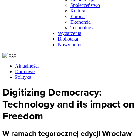
Społeczeństwo
Kultura
Europa
Ekonomia
Technologia
Wydarzenia
Biblioteka
Nowy numer
Aktualności
Darmowe
Polityka
Digitizing Democracy:
Technology and its impact on
Freedom
W ramach tegorocznej edycji Wrocław