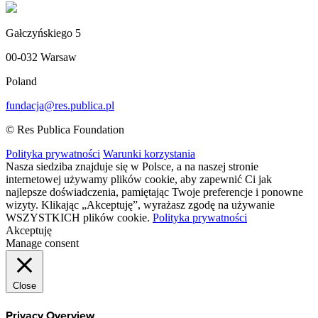
Gałczyńskiego 5
00-032 Warsaw
Poland
fundacja@res.publica.pl
© Res Publica Foundation
Polityka prywatności
Warunki korzystania
Nasza siedziba znajduje się w Polsce, a na naszej stronie
internetowej używamy plików cookie, aby zapewnić Ci jak
najlepsze doświadczenia, pamiętając Twoje preferencje i ponowne
wizyty. Klikając „Akceptuję”, wyrażasz zgodę na używanie
WSZYSTKICH plików cookie.
Polityka prywatności
Akceptuję
Manage consent
Close
Privacy Overview