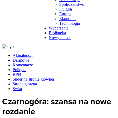
Społeczeństwo
Kultura
Europa
Ekonomia
Technologia
Wydarzenia
Biblioteka
Nowy numer
Aktualności
Darmowe
Komentarze
Polityka
RPN
Slider na stronie głównej
Strona główna
Świat
Czarnogóra: szansa na nowe
rozdanie