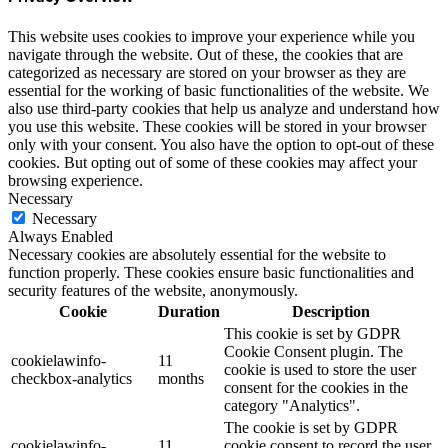
This website uses cookies to improve your experience while you
navigate through the website. Out of these, the cookies that are
categorized as necessary are stored on your browser as they are
essential for the working of basic functionalities of the website. We
also use third-party cookies that help us analyze and understand how
you use this website. These cookies will be stored in your browser
only with your consent. You also have the option to opt-out of these
cookies. But opting out of some of these cookies may affect your
browsing experience.
Necessary
Necessary
Always Enabled
Necessary cookies are absolutely essential for the website to
function properly. These cookies ensure basic functionalities and
security features of the website, anonymously.
Cookie
Duration
Description
This cookie is set by GDPR
Cookie Consent plugin. The
cookielawinfo-
11
cookie is used to store the user
checkbox-analytics
months
consent for the cookies in the
category "Analytics".
The cookie is set by GDPR
cookielawinfo-
11
cookie consent to record the user