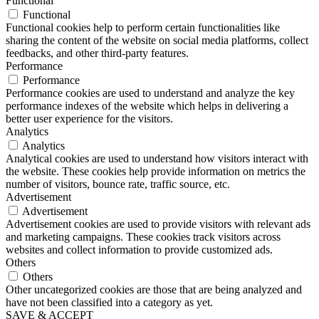
Functional
Functional
Functional cookies help to perform certain functionalities like
sharing the content of the website on social media platforms, collect
feedbacks, and other third-party features.
Performance
Performance
Performance cookies are used to understand and analyze the key
performance indexes of the website which helps in delivering a
better user experience for the visitors.
Analytics
Analytics
Analytical cookies are used to understand how visitors interact with
the website. These cookies help provide information on metrics the
number of visitors, bounce rate, traffic source, etc.
Advertisement
Advertisement
Advertisement cookies are used to provide visitors with relevant ads
and marketing campaigns. These cookies track visitors across
websites and collect information to provide customized ads.
Others
Others
Other uncategorized cookies are those that are being analyzed and
have not been classified into a category as yet.
SAVE & ACCEPT