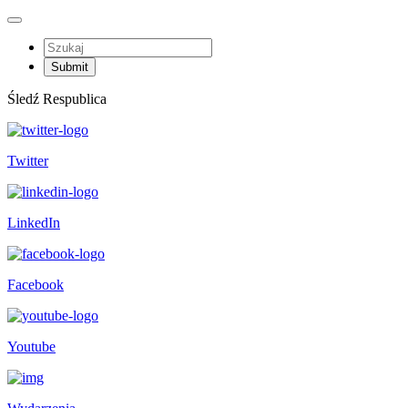
Śledź Respublica
Twitter
LinkedIn
Facebook
Youtube