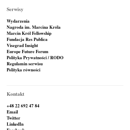
Serwisy
Wydarzenia
Nagroda im. Marcina Króla
Marcin Król Fellowship
Fundacja Res Publica
Visegrad Insight
Europe Future Forum
Polityka Prywatności / RODO
Regulamin serwisu
Polityka równości
Kontakt
+48 22 692 47 84
Email
Twitter
LinkedIn
Facebook