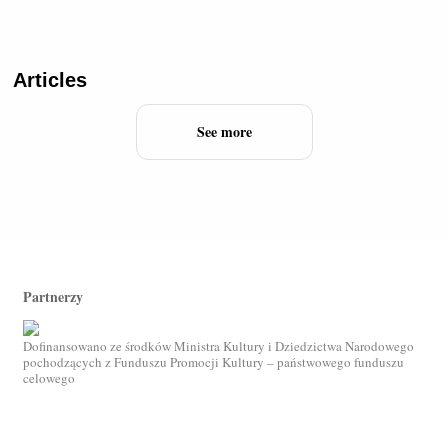
Articles
See more
Partnerzy
Dofinansowano ze środków Ministra Kultury i Dziedzictwa Narodowego
pochodzących z Funduszu Promocji Kultury – państwowego funduszu
celowego