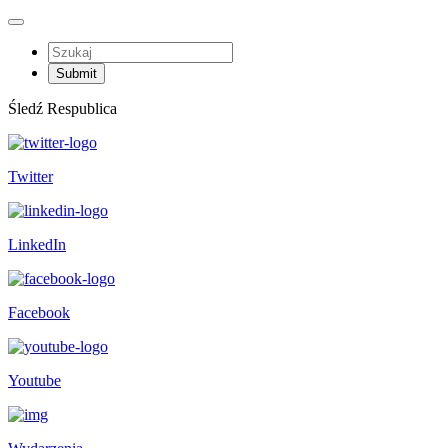
Śledź Respublica
Twitter
LinkedIn
Facebook
Youtube