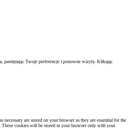
a, pamiętając Twoje preferencje i ponowne wizyty. Klikając
s necessary are stored on your browser as they are essential for the
e. These cookies will be stored in your browser only with your