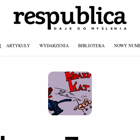
ARTYKUŁY
WYDARZENIA
BIBLIOTEKA
NOWY NUM