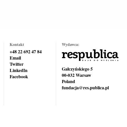
Kontakt
Wydawca:
+48 22 692 47 84
Email
Twitter
Gałczyńskiego 5
LinkedIn
00-032 Warsaw
Facebook
Poland
fundacja@res.publica.pl