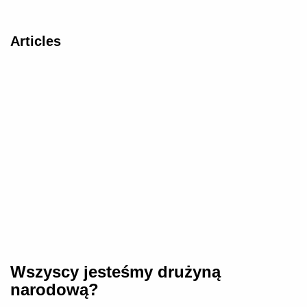
Articles
Wszyscy jesteśmy drużyną
narodową?