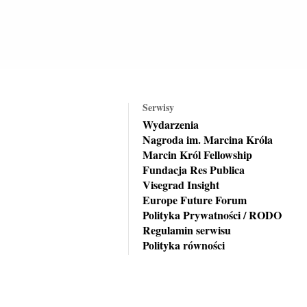
Serwisy
Wydarzenia
Nagroda im. Marcina Króla
Marcin Król Fellowship
Fundacja Res Publica
Visegrad Insight
Europe Future Forum
Polityka Prywatności / RODO
Regulamin serwisu
Polityka równości