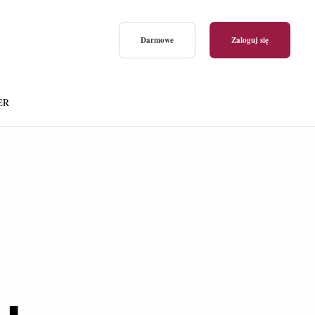
Darmowe
Zaloguj się
ER