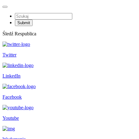
Śledź Respublica
Twitter
LinkedIn
Facebook
Youtube