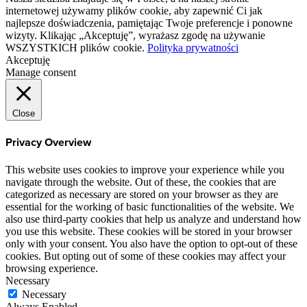
internetowej używamy plików cookie, aby zapewnić Ci jak
najlepsze doświadczenia, pamiętając Twoje preferencje i ponowne
wizyty. Klikając „Akceptuję”, wyrażasz zgodę na używanie
WSZYSTKICH plików cookie.
Polityka prywatności
Akceptuję
Manage consent
Close
Privacy Overview
This website uses cookies to improve your experience while you
navigate through the website. Out of these, the cookies that are
categorized as necessary are stored on your browser as they are
essential for the working of basic functionalities of the website. We
also use third-party cookies that help us analyze and understand how
you use this website. These cookies will be stored in your browser
only with your consent. You also have the option to opt-out of these
cookies. But opting out of some of these cookies may affect your
browsing experience.
Necessary
Necessary
Always Enabled