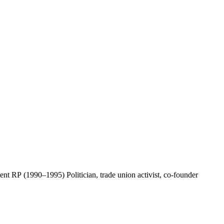
t RP (1990–1995) Politician, trade union activist, co-founder