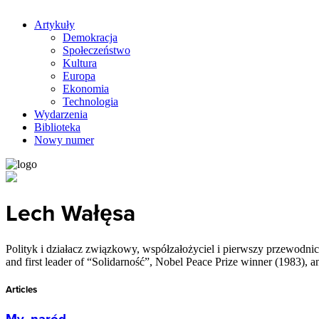
Artykuły
Demokracja
Społeczeństwo
Kultura
Europa
Ekonomia
Technologia
Wydarzenia
Biblioteka
Nowy numer
Lech Wałęsa
Polityk i działacz związkowy, współzałożyciel i pierwszy przewodnic
and first leader of “Solidarność”, Nobel Peace Prize winner (1983), 
Articles