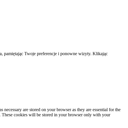
a, pamiętając Twoje preferencje i ponowne wizyty. Klikając
s necessary are stored on your browser as they are essential for the
e. These cookies will be stored in your browser only with your