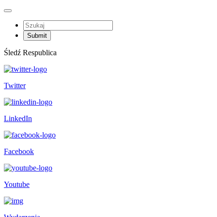
Śledź Respublica
Twitter
LinkedIn
Facebook
Youtube