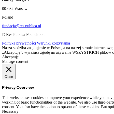
00-032 Warsaw
Poland
fundacja@res.publica.pl
© Res Publica Foundation
Polityka prywatności
Warunki korzystania
Nasza siedziba znajduje się w Polsce, a na naszej stronie interneto
„Akceptuję”, wyrażasz zgodę na używanie WSZYSTKICH plików c
Akceptuję
Manage consent
Close
Privacy Overview
This website uses cookies to improve your experience while you navigat
working of basic functionalities of the website. We also use third-pa
consent. You also have the option to opt-out of these cookies. But op
Necessary