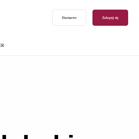
Darmowe
Zaloguj się
ER