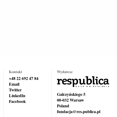
Kontakt
Wydawca:
+48 22 692 47 84
Email
Twitter
Gałczyńskiego 5
LinkedIn
00-032 Warsaw
Facebook
Poland
fundacja@res.publica.pl