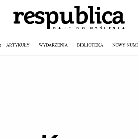
ARTYKUŁY
WYDARZENIA
BIBLIOTEKA
NOWY NUM