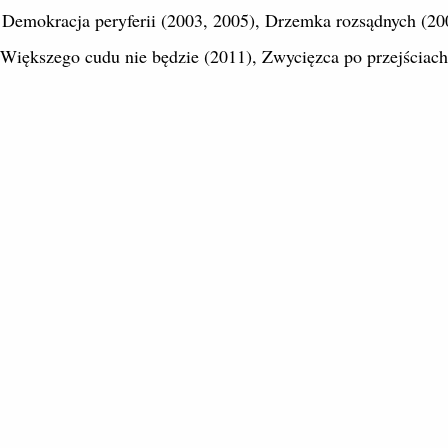
, Demokracja peryferii (2003, 2005), Drzemka rozsądnych (20
 Większego cudu nie będzie (2011), Zwycięzca po przejściach