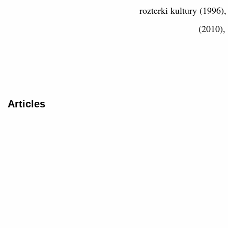
rozterki kultury (1996)
(2010),
Articles