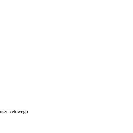
duszu celowego