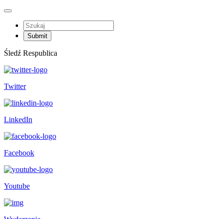
Śledź Respublica
Twitter
LinkedIn
Facebook
Youtube