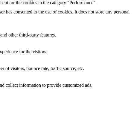
sent for the cookies in the category "Performance".
r has consented to the use of cookies. It does not store any personal
and other third-party features.
perience for the visitors.
of visitors, bounce rate, traffic source, etc.
nd collect information to provide customized ads.