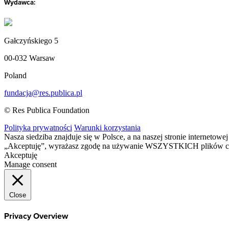
Wydawca:
Gałczyńskiego 5
00-032 Warsaw
Poland
fundacja@res.publica.pl
© Res Publica Foundation
Polityka prywatności
Warunki korzystania
Nasza siedziba znajduje się w Polsce, a na naszej stronie interneto
„Akceptuję”, wyrażasz zgodę na używanie WSZYSTKICH plików c
Akceptuję
Manage consent
Close
Privacy Overview