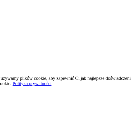
wej używamy plików cookie, aby zapewnić Ci jak najlepsze doświadczeni
ookie.
Polityka prywatności