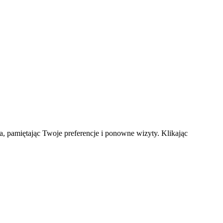
a, pamiętając Twoje preferencje i ponowne wizyty. Klikając