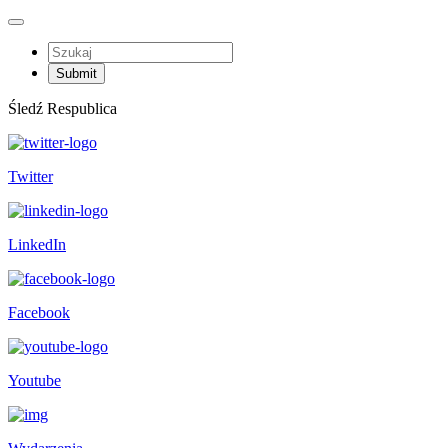
Śledź Respublica
Twitter
LinkedIn
Facebook
Youtube