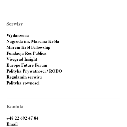
Serwisy
Wydarzenia
Nagroda im. Marcina Króla
Marcin Król Fellowship
Fundacja Res Publica
Visegrad Insight
Europe Future Forum
Polityka Prywatności / RODO
Regulamin serwisu
Polityka równości
Kontakt
+48 22 692 47 84
Email