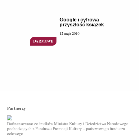
Google i cyfrowa
przyszłość książek
12 maja 2010
Partnerzy
Dofinansowano ze środków Ministra Kultury i Dziedzictwa Narodowego
pochodzących z Funduszu Promocji Kultury – państwowego funduszu
celowego