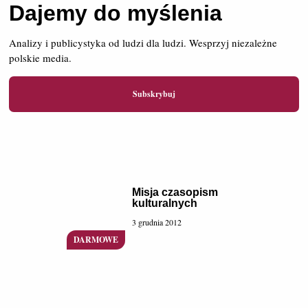
Dajemy do myślenia
Analizy i publicystyka od ludzi dla ludzi. Wesprzyj niezależne
polskie media.
Subskrybuj
Misja czasopism
kulturalnych
3 grudnia 2012