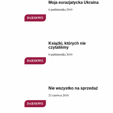
Moja eurazjatycka Ukraina
6 października 2010
Książki, których nie
czytaliśmy
6 października 2010
Nie wszystko na sprzedaż
23 czerwca 2010