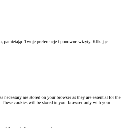
a, pamiętając Twoje preferencje i ponowne wizyty. Klikając
s necessary are stored on your browser as they are essential for the
e. These cookies will be stored in your browser only with your