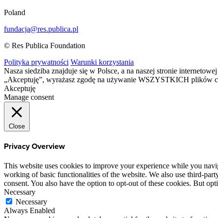
Poland
fundacja@res.publica.pl
© Res Publica Foundation
Polityka prywatności
Warunki korzystania
Nasza siedziba znajduje się w Polsce, a na naszej stronie interneto
„Akceptuję”, wyrażasz zgodę na używanie WSZYSTKICH plików c
Akceptuję
Manage consent
Close
Privacy Overview
This website uses cookies to improve your experience while you navigat
working of basic functionalities of the website. We also use third-pa
consent. You also have the option to opt-out of these cookies. But op
Necessary
Necessary
Always Enabled