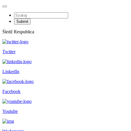
Śledź Respublica
Twitter
LinkedIn
Facebook
Youtube