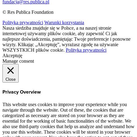
fundacja@res.publica.pl
© Res Publica Foundation
Polityka prywatności
Warunki korzystania
Nasza siedziba znajduje się w Polsce, a na naszej stronie
internetowej używamy plików cookie, aby zapewnić Ci jak
najlepsze doświadczenia, pamiętając Twoje preferencje i ponowne
wizyty. Klikając „Akceptuję”, wyrażasz zgodę na używanie
WSZYSTKICH plików cookie.
Polityka prywatności
Akceptuję
Manage consent
Close
Privacy Overview
This website uses cookies to improve your experience while you
navigate through the website. Out of these, the cookies that are
categorized as necessary are stored on your browser as they are
essential for the working of basic functionalities of the website. We
also use third-party cookies that help us analyze and understand how
you use this website. These cookies will be stored in your browser