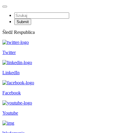
Śledź Respublica
Twitter
LinkedIn
Facebook
Youtube