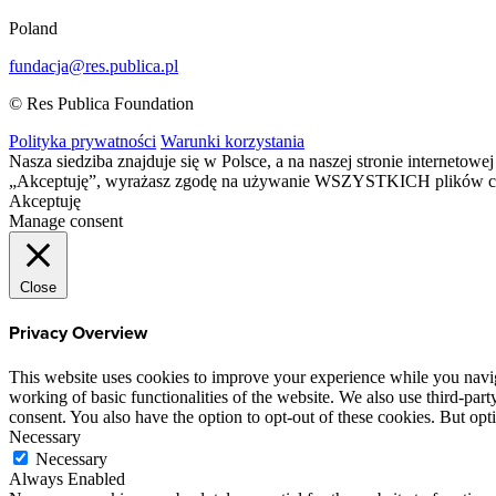
Poland
fundacja@res.publica.pl
© Res Publica Foundation
Polityka prywatności
Warunki korzystania
Nasza siedziba znajduje się w Polsce, a na naszej stronie interneto
„Akceptuję”, wyrażasz zgodę na używanie WSZYSTKICH plików c
Akceptuję
Manage consent
Close
Privacy Overview
This website uses cookies to improve your experience while you navigat
working of basic functionalities of the website. We also use third-pa
consent. You also have the option to opt-out of these cookies. But op
Necessary
Necessary
Always Enabled