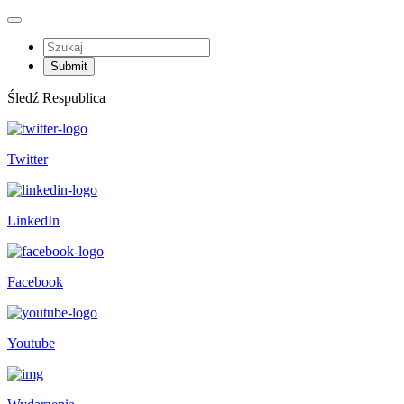
Śledź Respublica
Twitter
LinkedIn
Facebook
Youtube