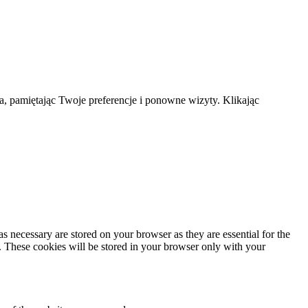
a, pamiętając Twoje preferencje i ponowne wizyty. Klikając
s necessary are stored on your browser as they are essential for the
e. These cookies will be stored in your browser only with your