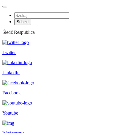
Śledź Respublica
Twitter
LinkedIn
Facebook
Youtube