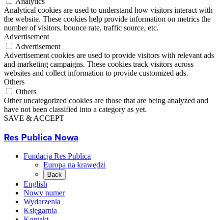
Analytics
Analytical cookies are used to understand how visitors interact with
the website. These cookies help provide information on metrics the
number of visitors, bounce rate, traffic source, etc.
Advertisement
Advertisement
Advertisement cookies are used to provide visitors with relevant ads
and marketing campaigns. These cookies track visitors across
websites and collect information to provide customized ads.
Others
Others
Other uncategorized cookies are those that are being analyzed and
have not been classified into a category as yet.
SAVE & ACCEPT
Res Publica Nowa
Fundacja Res Publica
Europa na krawędzi
Back
English
Nowy numer
Wydarzenia
Księgarnia
Kontakt