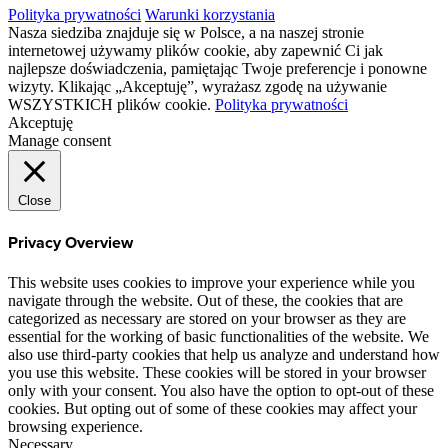
Polityka prywatności
Warunki korzystania
Nasza siedziba znajduje się w Polsce, a na naszej stronie
internetowej używamy plików cookie, aby zapewnić Ci jak
najlepsze doświadczenia, pamiętając Twoje preferencje i ponowne
wizyty. Klikając „Akceptuję”, wyrażasz zgodę na używanie
WSZYSTKICH plików cookie.
Polityka prywatności
Akceptuję
Manage consent
Close
Privacy Overview
This website uses cookies to improve your experience while you
navigate through the website. Out of these, the cookies that are
categorized as necessary are stored on your browser as they are
essential for the working of basic functionalities of the website. We
also use third-party cookies that help us analyze and understand how
you use this website. These cookies will be stored in your browser
only with your consent. You also have the option to opt-out of these
cookies. But opting out of some of these cookies may affect your
browsing experience.
Necessary