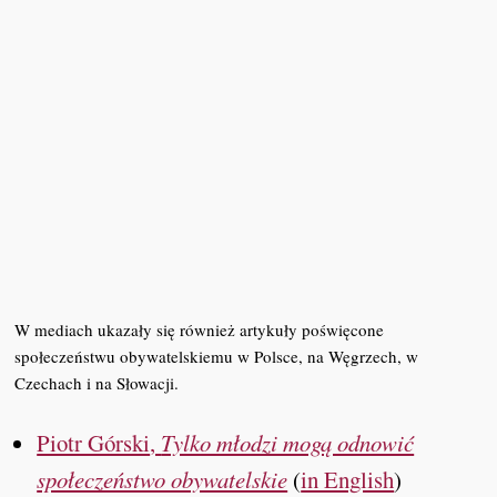
W mediach ukazały się również artykuły poświęcone
społeczeństwu obywatelskiemu w Polsce, na Węgrzech, w
Czechach i na Słowacji.
Piotr Górski
,
Tylko młodzi mogą odnowić
społeczeństwo obywatelskie
(
in English
)