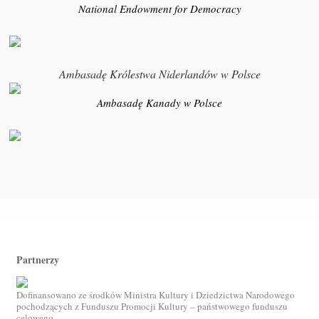
National Endowment for Democracy
Ambasadę Królestwa Niderlandów w Polsce
Ambasadę Kanady w Polsce
Partnerzy
Dofinansowano ze środków Ministra Kultury i Dziedzictwa Narodowego
pochodzących z Funduszu Promocji Kultury – państwowego funduszu
celowego