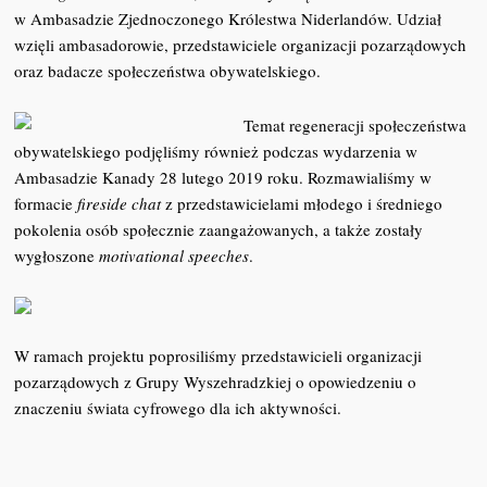
w Ambasadzie Zjednoczonego Królestwa Niderlandów. Udział
wzięli ambasadorowie, przedstawiciele organizacji pozarządowych
oraz badacze społeczeństwa obywatelskiego.
Temat regeneracji społeczeństwa
obywatelskiego podjęliśmy również podczas wydarzenia w
Ambasadzie Kanady 28 lutego 2019 roku. Rozmawialiśmy w
formacie
fireside chat
z przedstawicielami młodego i średniego
pokolenia osób społecznie zaangażowanych, a także zostały
wygłoszone
motivational speeches
.
W ramach projektu poprosiliśmy przedstawicieli organizacji
pozarządowych z Grupy Wyszehradzkiej o opowiedzeniu o
znaczeniu świata cyfrowego dla ich aktywności.