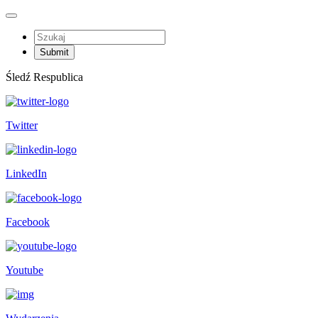
Śledź Respublica
Twitter
LinkedIn
Facebook
Youtube