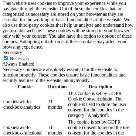
This website uses cookies to improve your experience while you
navigate through the website. Out of these, the cookies that are
categorized as necessary are stored on your browser as they are
essential for the working of basic functionalities of the website. We
also use third-party cookies that help us analyze and understand how
you use this website. These cookies will be stored in your browser
only with your consent. You also have the option to opt-out of these
cookies. But opting out of some of these cookies may affect your
browsing experience.
Necessary
Necessary
Always Enabled
Necessary cookies are absolutely essential for the website to
function properly. These cookies ensure basic functionalities and
security features of the website, anonymously.
Cookie
Duration
Description
This cookie is set by GDPR
Cookie Consent plugin. The
cookielawinfo-
11
cookie is used to store the user
checkbox-analytics
months
consent for the cookies in the
category "Analytics".
The cookie is set by GDPR
cookielawinfo-
11
cookie consent to record the user
checkbox-functional
months
consent for the cookies in the