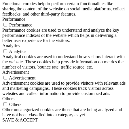
Functional cookies help to perform certain functionalities like
sharing the content of the website on social media platforms, collect
feedbacks, and other third-party features.
Performance
Performance
Performance cookies are used to understand and analyze the key
performance indexes of the website which helps in delivering a
better user experience for the visitors.
Analytics
Analytics
Analytical cookies are used to understand how visitors interact with
the website. These cookies help provide information on metrics the
number of visitors, bounce rate, traffic source, etc.
Advertisement
Advertisement
Advertisement cookies are used to provide visitors with relevant ads
and marketing campaigns. These cookies track visitors across
websites and collect information to provide customized ads.
Others
Others
Other uncategorized cookies are those that are being analyzed and
have not been classified into a category as yet.
SAVE & ACCEPT