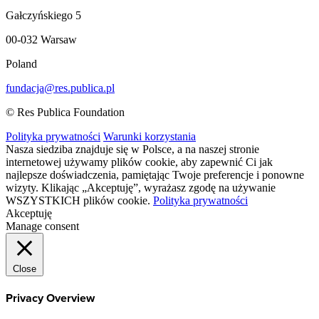
Gałczyńskiego 5
00-032 Warsaw
Poland
fundacja@res.publica.pl
© Res Publica Foundation
Polityka prywatności
Warunki korzystania
Nasza siedziba znajduje się w Polsce, a na naszej stronie
internetowej używamy plików cookie, aby zapewnić Ci jak
najlepsze doświadczenia, pamiętając Twoje preferencje i ponowne
wizyty. Klikając „Akceptuję”, wyrażasz zgodę na używanie
WSZYSTKICH plików cookie.
Polityka prywatności
Akceptuję
Manage consent
Close
Privacy Overview