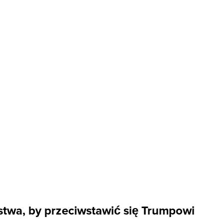
twa, by przeciwstawić się Trumpowi