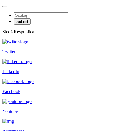
Śledź Respublica
Twitter
LinkedIn
Facebook
Youtube