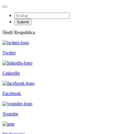
Śledź Respublica
Twitter
LinkedIn
Facebook
Youtube