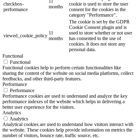
11
checkbox-
cookie is used to store the user
months
performance
consent for the cookies in the
category "Performance".
The cookie is set by the GDPR
Cookie Consent plugin and is
11
used to store whether or not user
viewed_cookie_policy
months
has consented to the use of
cookies. It does not store any
personal data.
Functional
Functional
Functional cookies help to perform certain functionalities like
sharing the content of the website on social media platforms, collect
feedbacks, and other third-party features.
Performance
Performance
Performance cookies are used to understand and analyze the key
performance indexes of the website which helps in delivering a
better user experience for the visitors.
Analytics
Analytics
Analytical cookies are used to understand how visitors interact with
the website. These cookies help provide information on metrics the
number of visitors, bounce rate, traffic source, etc.