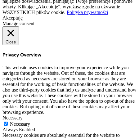
najlepsze doświadczenia, pamiętając Twoje preferencje i ponowne
wizyty. Klikając „Akceptuję”, wyrażasz zgodę na używanie
WSZYSTKICH plików cookie.
Polityka prywatności
Akceptuję
Manage consent
Close
Privacy Overview
This website uses cookies to improve your experience while you
navigate through the website. Out of these, the cookies that are
categorized as necessary are stored on your browser as they are
essential for the working of basic functionalities of the website. We
also use third-party cookies that help us analyze and understand how
you use this website. These cookies will be stored in your browser
only with your consent. You also have the option to opt-out of these
cookies. But opting out of some of these cookies may affect your
browsing experience.
Necessary
Necessary
Always Enabled
Necessary cookies are absolutely essential for the website to