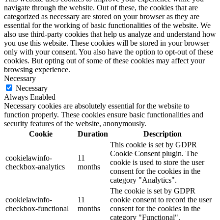
navigate through the website. Out of these, the cookies that are
categorized as necessary are stored on your browser as they are
essential for the working of basic functionalities of the website. We
also use third-party cookies that help us analyze and understand how
you use this website. These cookies will be stored in your browser
only with your consent. You also have the option to opt-out of these
cookies. But opting out of some of these cookies may affect your
browsing experience.
Necessary
Necessary
Always Enabled
Necessary cookies are absolutely essential for the website to
function properly. These cookies ensure basic functionalities and
security features of the website, anonymously.
Cookie
Duration
Description
This cookie is set by GDPR
Cookie Consent plugin. The
cookielawinfo-
11
cookie is used to store the user
checkbox-analytics
months
consent for the cookies in the
category "Analytics".
The cookie is set by GDPR
cookielawinfo-
11
cookie consent to record the user
checkbox-functional
months
consent for the cookies in the
category "Functional".