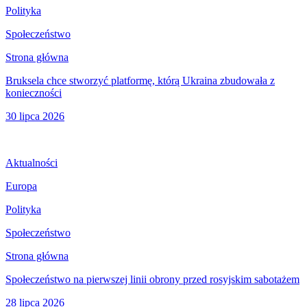
Polityka
Społeczeństwo
Strona główna
Bruksela chce stworzyć platformę, którą Ukraina zbudowała z
konieczności
30 lipca 2026
Aktualności
Europa
Polityka
Społeczeństwo
Strona główna
Społeczeństwo na pierwszej linii obrony przed rosyjskim sabotażem
28 lipca 2026