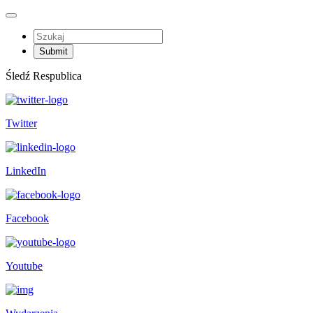
Śledź Respublica
Twitter
LinkedIn
Facebook
Youtube