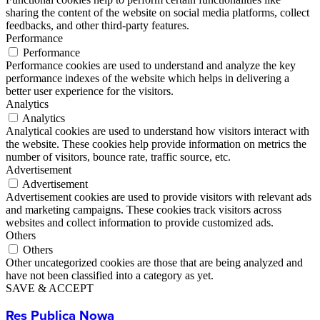
sharing the content of the website on social media platforms, collect
feedbacks, and other third-party features.
Performance
Performance
Performance cookies are used to understand and analyze the key
performance indexes of the website which helps in delivering a
better user experience for the visitors.
Analytics
Analytics
Analytical cookies are used to understand how visitors interact with
the website. These cookies help provide information on metrics the
number of visitors, bounce rate, traffic source, etc.
Advertisement
Advertisement
Advertisement cookies are used to provide visitors with relevant ads
and marketing campaigns. These cookies track visitors across
websites and collect information to provide customized ads.
Others
Others
Other uncategorized cookies are those that are being analyzed and
have not been classified into a category as yet.
SAVE & ACCEPT
Res Publica Nowa