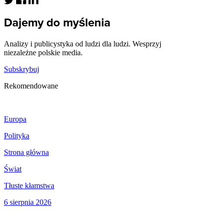
Dajemy do myślenia
Analizy i publicystyka od ludzi dla ludzi. Wesprzyj
niezależne polskie media.
Subskrybuj
Rekomendowane
Europa
Polityka
Strona główna
Świat
Tłuste kłamstwa
6 sierpnia 2026