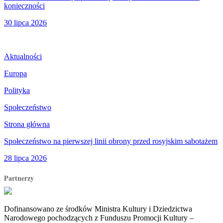
konieczności
30 lipca 2026
Aktualności
Europa
Polityka
Społeczeństwo
Strona główna
Społeczeństwo na pierwszej linii obrony przed rosyjskim sabotażem
28 lipca 2026
Partnerzy
Dofinansowano ze środków Ministra Kultury i Dziedzictwa
Narodowego pochodzących z Funduszu Promocji Kultury –