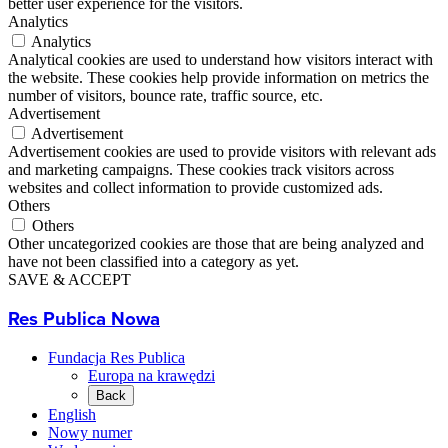
better user experience for the visitors.
Analytics
Analytics
Analytical cookies are used to understand how visitors interact with
the website. These cookies help provide information on metrics the
number of visitors, bounce rate, traffic source, etc.
Advertisement
Advertisement
Advertisement cookies are used to provide visitors with relevant ads
and marketing campaigns. These cookies track visitors across
websites and collect information to provide customized ads.
Others
Others
Other uncategorized cookies are those that are being analyzed and
have not been classified into a category as yet.
SAVE & ACCEPT
Res Publica Nowa
Fundacja Res Publica
Europa na krawędzi
Back
English
Nowy numer