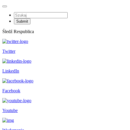
Śledź Respublica
Twitter
LinkedIn
Facebook
Youtube