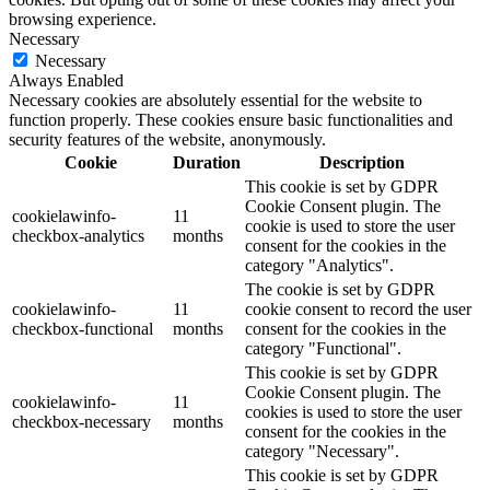
browsing experience.
Necessary
Necessary
Always Enabled
Necessary cookies are absolutely essential for the website to
function properly. These cookies ensure basic functionalities and
security features of the website, anonymously.
Cookie
Duration
Description
This cookie is set by GDPR
Cookie Consent plugin. The
cookielawinfo-
11
cookie is used to store the user
checkbox-analytics
months
consent for the cookies in the
category "Analytics".
The cookie is set by GDPR
cookielawinfo-
11
cookie consent to record the user
checkbox-functional
months
consent for the cookies in the
category "Functional".
This cookie is set by GDPR
Cookie Consent plugin. The
cookielawinfo-
11
cookies is used to store the user
checkbox-necessary
months
consent for the cookies in the
category "Necessary".
This cookie is set by GDPR