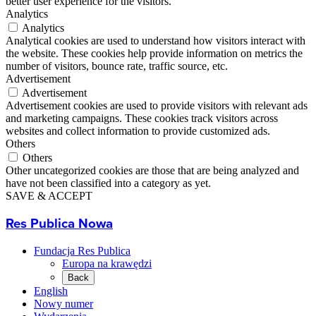
better user experience for the visitors.
Analytics
Analytics
Analytical cookies are used to understand how visitors interact with
the website. These cookies help provide information on metrics the
number of visitors, bounce rate, traffic source, etc.
Advertisement
Advertisement
Advertisement cookies are used to provide visitors with relevant ads
and marketing campaigns. These cookies track visitors across
websites and collect information to provide customized ads.
Others
Others
Other uncategorized cookies are those that are being analyzed and
have not been classified into a category as yet.
SAVE & ACCEPT
Res Publica Nowa
Fundacja Res Publica
Europa na krawędzi
Back
English
Nowy numer