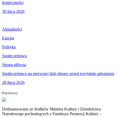
konieczności
30 lipca 2026
Aktualności
Europa
Polityka
Społeczeństwo
Strona główna
Społeczeństwo na pierwszej linii obrony przed rosyjskim sabotażem
28 lipca 2026
Partnerzy
Dofinansowano ze środków Ministra Kultury i Dziedzictwa
Narodowego pochodzących z Funduszu Promocji Kultury –