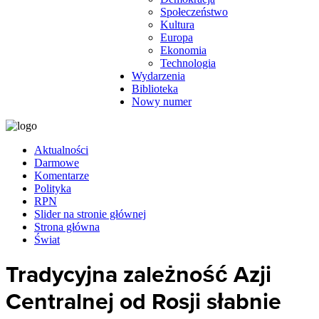
Społeczeństwo
Kultura
Europa
Ekonomia
Technologia
Wydarzenia
Biblioteka
Nowy numer
Aktualności
Darmowe
Komentarze
Polityka
RPN
Slider na stronie głównej
Strona główna
Świat
Tradycyjna zależność Azji
Centralnej od Rosji słabnie