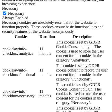
browsing experience.
Necessary
Necessary
Always Enabled
Necessary cookies are absolutely essential for the website to
function properly. These cookies ensure basic functionalities and
security features of the website, anonymously.
Cookie
Duration
Description
This cookie is set by GDPR
Cookie Consent plugin. The
cookielawinfo-
11
cookie is used to store the user
checkbox-analytics
months
consent for the cookies in the
category "Analytics".
The cookie is set by GDPR
cookielawinfo-
11
cookie consent to record the user
checkbox-functional
months
consent for the cookies in the
category "Functional".
This cookie is set by GDPR
Cookie Consent plugin. The
cookielawinfo-
11
cookies is used to store the user
checkbox-necessary
months
consent for the cookies in the
category "Necessary".
This cookie is set by GDPR