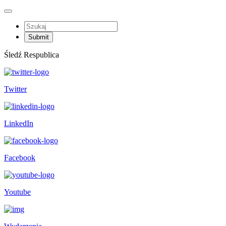
Śledź Respublica
Twitter
LinkedIn
Facebook
Youtube