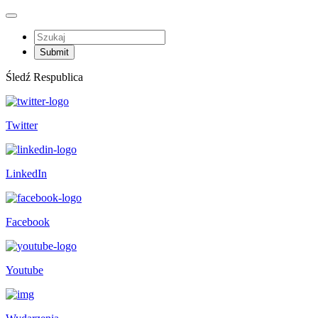
Śledź Respublica
Twitter
LinkedIn
Facebook
Youtube