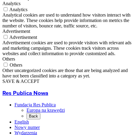
Analytics
Analytics
Analytical cookies are used to understand how visitors interact with
the website. These cookies help provide information on metrics the
number of visitors, bounce rate, traffic source, etc.
Advertisement
Advertisement
Advertisement cookies are used to provide visitors with relevant ads
and marketing campaigns. These cookies track visitors across
websites and collect information to provide customized ads.
Others
Others
Other uncategorized cookies are those that are being analyzed and
have not been classified into a category as yet.
SAVE & ACCEPT
Res Publica Nowa
Fundacja Res Publica
Europa na krawędzi
Back
English
Nowy numer
Wydarzenia