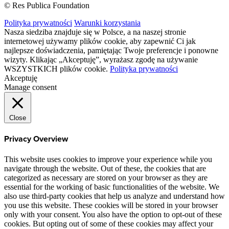
© Res Publica Foundation
Polityka prywatności
Warunki korzystania
Nasza siedziba znajduje się w Polsce, a na naszej stronie
internetowej używamy plików cookie, aby zapewnić Ci jak
najlepsze doświadczenia, pamiętając Twoje preferencje i ponowne
wizyty. Klikając „Akceptuję”, wyrażasz zgodę na używanie
WSZYSTKICH plików cookie.
Polityka prywatności
Akceptuję
Manage consent
Close
Privacy Overview
This website uses cookies to improve your experience while you
navigate through the website. Out of these, the cookies that are
categorized as necessary are stored on your browser as they are
essential for the working of basic functionalities of the website. We
also use third-party cookies that help us analyze and understand how
you use this website. These cookies will be stored in your browser
only with your consent. You also have the option to opt-out of these
cookies. But opting out of some of these cookies may affect your