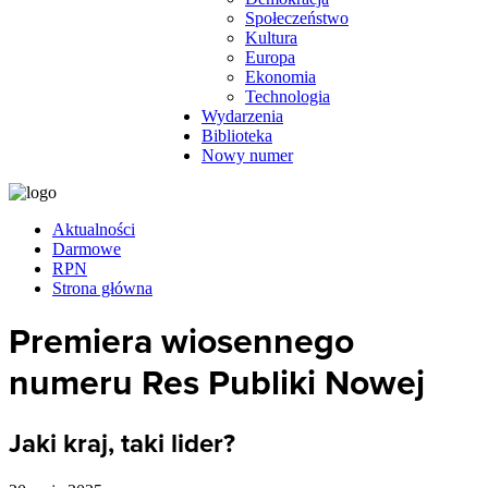
Społeczeństwo
Kultura
Europa
Ekonomia
Technologia
Wydarzenia
Biblioteka
Nowy numer
Aktualności
Darmowe
RPN
Strona główna
Premiera wiosennego
numeru Res Publiki Nowej
Jaki kraj, taki lider?