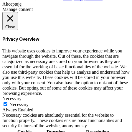
Akceptuję
Manage consent
Close
Privacy Overview
This website uses cookies to improve your experience while you
navigate through the website. Out of these, the cookies that are
categorized as necessary are stored on your browser as they are
essential for the working of basic functionalities of the website. We
also use third-party cookies that help us analyze and understand how
you use this website. These cookies will be stored in your browser
only with your consent. You also have the option to opt-out of these
cookies. But opting out of some of these cookies may affect your
browsing experience.
Necessary
Necessary
Always Enabled
Necessary cookies are absolutely essential for the website to
function properly. These cookies ensure basic functionalities and
security features of the website, anonymously.
Cookie
Duration
Description