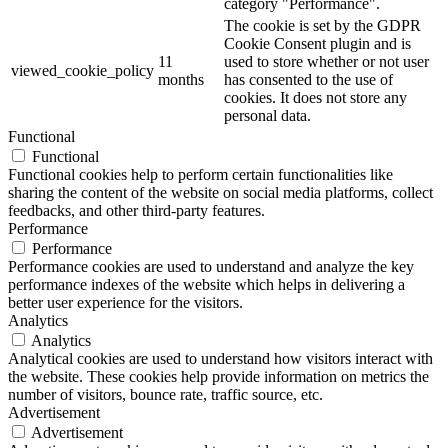
category "Performance".
The cookie is set by the GDPR
Cookie Consent plugin and is
11
used to store whether or not user
viewed_cookie_policy
months
has consented to the use of
cookies. It does not store any
personal data.
Functional
Functional
Functional cookies help to perform certain functionalities like
sharing the content of the website on social media platforms, collect
feedbacks, and other third-party features.
Performance
Performance
Performance cookies are used to understand and analyze the key
performance indexes of the website which helps in delivering a
better user experience for the visitors.
Analytics
Analytics
Analytical cookies are used to understand how visitors interact with
the website. These cookies help provide information on metrics the
number of visitors, bounce rate, traffic source, etc.
Advertisement
Advertisement