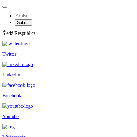
Śledź Respublica
Twitter
LinkedIn
Facebook
Youtube