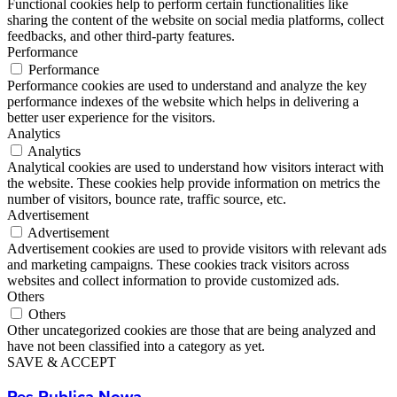
Functional cookies help to perform certain functionalities like
sharing the content of the website on social media platforms, collect
feedbacks, and other third-party features.
Performance
Performance
Performance cookies are used to understand and analyze the key
performance indexes of the website which helps in delivering a
better user experience for the visitors.
Analytics
Analytics
Analytical cookies are used to understand how visitors interact with
the website. These cookies help provide information on metrics the
number of visitors, bounce rate, traffic source, etc.
Advertisement
Advertisement
Advertisement cookies are used to provide visitors with relevant ads
and marketing campaigns. These cookies track visitors across
websites and collect information to provide customized ads.
Others
Others
Other uncategorized cookies are those that are being analyzed and
have not been classified into a category as yet.
SAVE & ACCEPT
Res Publica Nowa