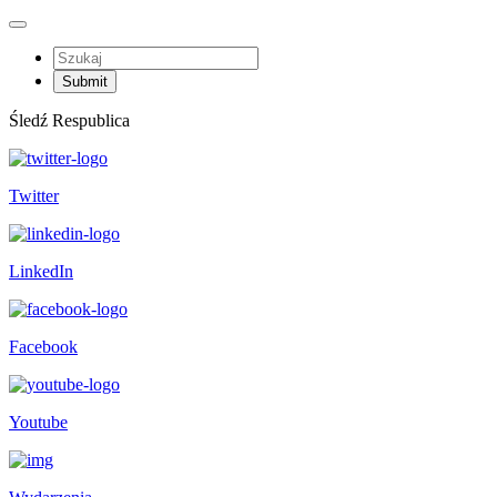
Śledź Respublica
Twitter
LinkedIn
Facebook
Youtube