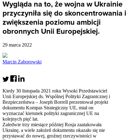
Wygląda na to, że wojna w Ukrainie
przyczyniła się do skoncentrowania i
zwiększenia poziomu ambicji
obronnych Unii Europejskiej.
29 marca 2022
Marcin Zaborowski
Kiedy 30 listopada 2021 roku Wysoki Przedstawiciel
Unii Europejskiej ds. Wspólnej Polityki Zagranicznej i
Bezpieczeństwa – Joseph Borrell prezentował projekt
dokumentu Kompas Strategiczny UE, miał on
wyznaczać kierunek polityki zagranicznej UE na
kolejnych pięć lat.
Zaledwie trzy miesiące później Rosja zaatakowała
Ukrainę, a wiele założeń dokumentu okazało się nie
przystawać do nowej, groźnej rzeczywistości w