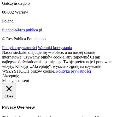
Gałczyńskiego 5
00-032 Warsaw
Poland
fundacja@res.publica.pl
© Res Publica Foundation
Polityka prywatności
Warunki korzystania
Nasza siedziba znajduje się w Polsce, a na naszej stronie
internetowej używamy plików cookie, aby zapewnić Ci jak
najlepsze doświadczenia, pamiętając Twoje preferencje i ponowne
wizyty. Klikając „Akceptuję”, wyrażasz zgodę na używanie
WSZYSTKICH plików cookie.
Polityka prywatności
Akceptuję
Manage consent
Close
Privacy Overview