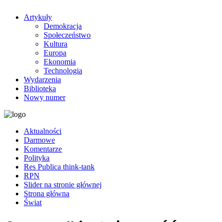
Artykuły
Demokracja
Społeczeństwo
Kultura
Europa
Ekonomia
Technologia
Wydarzenia
Biblioteka
Nowy numer
Aktualności
Darmowe
Komentarze
Polityka
Res Publica think-tank
RPN
Slider na stronie głównej
Strona główna
Świat