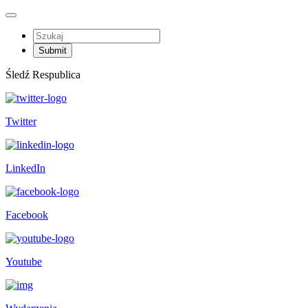
Śledź Respublica
Twitter
LinkedIn
Facebook
Youtube