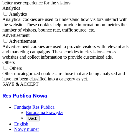
better user experience for the visitors.
Analytics
Analytics
Analytical cookies are used to understand how visitors interact with
the website. These cookies help provide information on metrics the
number of visitors, bounce rate, traffic source, etc.
Advertisement
Advertisement
Advertisement cookies are used to provide visitors with relevant ads
and marketing campaigns. These cookies track visitors across
websites and collect information to provide customized ads.
Others
Others
Other uncategorized cookies are those that are being analyzed and
have not been classified into a category as yet.
SAVE & ACCEPT
Res Publica Nowa
Fundacja Res Publica
Europa na krawędzi
Back
English
Nowy numer