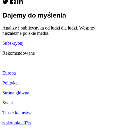
Dajemy do myślenia
Analizy i publicystyka od ludzi dla ludzi. Wesprzyj
niezależne polskie media.
Subskrybuj
Rekomendowane
Europa
Polityka
Strona główna
Świat
Tłuste kłamstwa
6 sierpnia 2026