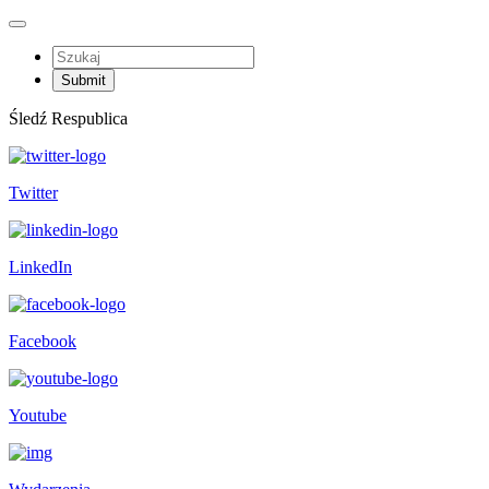
Śledź Respublica
Twitter
LinkedIn
Facebook
Youtube