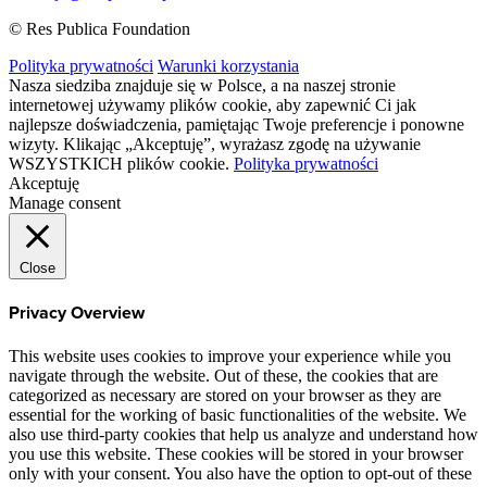
© Res Publica Foundation
Polityka prywatności
Warunki korzystania
Nasza siedziba znajduje się w Polsce, a na naszej stronie
internetowej używamy plików cookie, aby zapewnić Ci jak
najlepsze doświadczenia, pamiętając Twoje preferencje i ponowne
wizyty. Klikając „Akceptuję”, wyrażasz zgodę na używanie
WSZYSTKICH plików cookie.
Polityka prywatności
Akceptuję
Manage consent
Close
Privacy Overview
This website uses cookies to improve your experience while you
navigate through the website. Out of these, the cookies that are
categorized as necessary are stored on your browser as they are
essential for the working of basic functionalities of the website. We
also use third-party cookies that help us analyze and understand how
you use this website. These cookies will be stored in your browser
only with your consent. You also have the option to opt-out of these