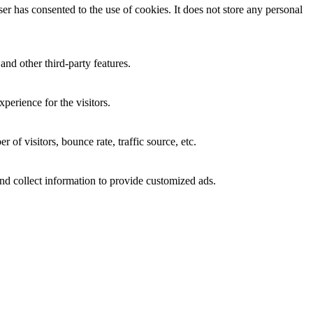
r has consented to the use of cookies. It does not store any personal
and other third-party features.
perience for the visitors.
of visitors, bounce rate, traffic source, etc.
nd collect information to provide customized ads.