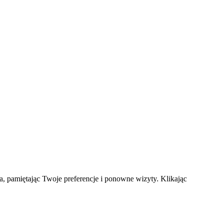
a, pamiętając Twoje preferencje i ponowne wizyty. Klikając