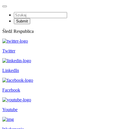
Śledź Respublica
Twitter
LinkedIn
Facebook
Youtube