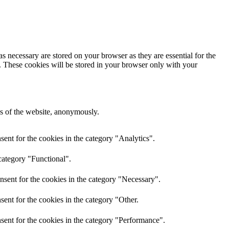
s necessary are stored on your browser as they are essential for the
e. These cookies will be stored in your browser only with your
res of the website, anonymously.
ent for the cookies in the category "Analytics".
category "Functional".
nsent for the cookies in the category "Necessary".
ent for the cookies in the category "Other.
sent for the cookies in the category "Performance".