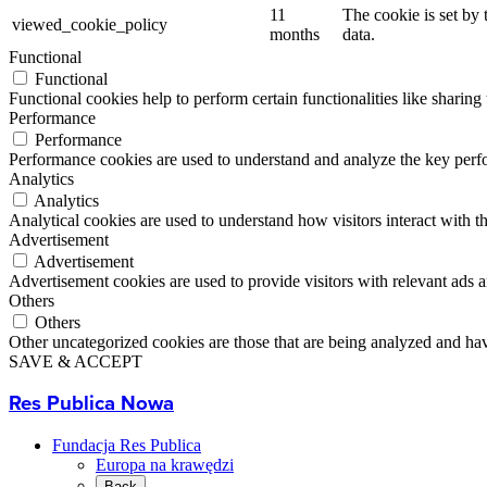
11
The cookie is set by
viewed_cookie_policy
months
data.
Functional
Functional
Functional cookies help to perform certain functionalities like sharing 
Performance
Performance
Performance cookies are used to understand and analyze the key perfor
Analytics
Analytics
Analytical cookies are used to understand how visitors interact with th
Advertisement
Advertisement
Advertisement cookies are used to provide visitors with relevant ads 
Others
Others
Other uncategorized cookies are those that are being analyzed and have
SAVE & ACCEPT
Res Publica Nowa
Fundacja Res Publica
Europa na krawędzi
Back