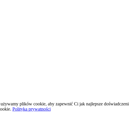
wej używamy plików cookie, aby zapewnić Ci jak najlepsze doświadczeni
ookie.
Polityka prywatności