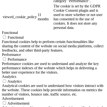
category "Performance".
The cookie is set by the GDPR
Cookie Consent plugin and is
11
used to store whether or not user
viewed_cookie_policy
months
has consented to the use of
cookies. It does not store any
personal data.
Functional
Functional
Functional cookies help to perform certain functionalities like
sharing the content of the website on social media platforms, collect
feedbacks, and other third-party features.
Performance
Performance
Performance cookies are used to understand and analyze the key
performance indexes of the website which helps in delivering a
better user experience for the visitors.
Analytics
Analytics
Analytical cookies are used to understand how visitors interact with
the website. These cookies help provide information on metrics the
number of visitors, bounce rate, traffic source, etc.
Advertisement
Advertisement