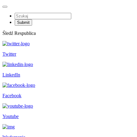
Śledź Respublica
Twitter
LinkedIn
Facebook
Youtube