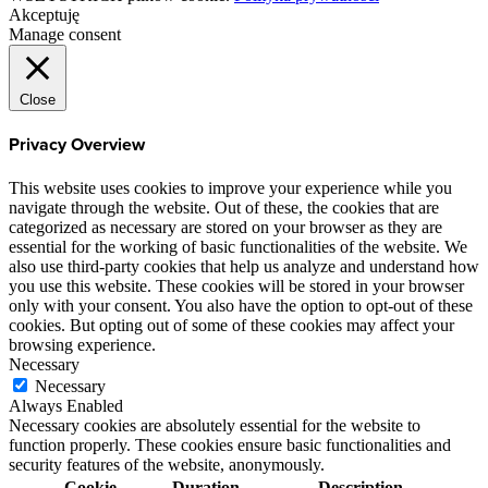
Akceptuję
Manage consent
Close
Privacy Overview
This website uses cookies to improve your experience while you
navigate through the website. Out of these, the cookies that are
categorized as necessary are stored on your browser as they are
essential for the working of basic functionalities of the website. We
also use third-party cookies that help us analyze and understand how
you use this website. These cookies will be stored in your browser
only with your consent. You also have the option to opt-out of these
cookies. But opting out of some of these cookies may affect your
browsing experience.
Necessary
Necessary
Always Enabled
Necessary cookies are absolutely essential for the website to
function properly. These cookies ensure basic functionalities and
security features of the website, anonymously.
Cookie
Duration
Description