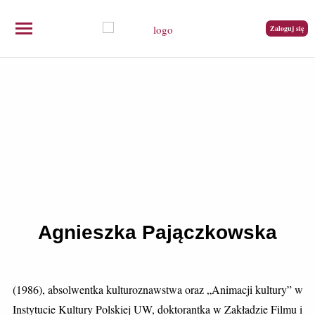
Zaloguj się
Agnieszka Pajączkowska
(1986), absolwentka kulturoznawstwa oraz „Animacji kultury” w
Instytucie Kultury Polskiej UW, doktorantka w Zakładzie Filmu i