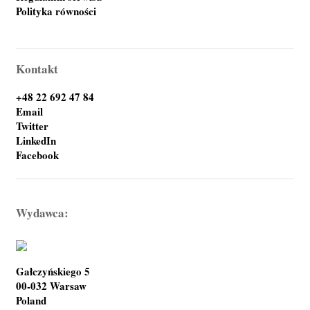
Polityka równości
Kontakt
+48 22 692 47 84
Email
Twitter
LinkedIn
Facebook
Wydawca:
Gałczyńskiego 5
00-032 Warsaw
Poland