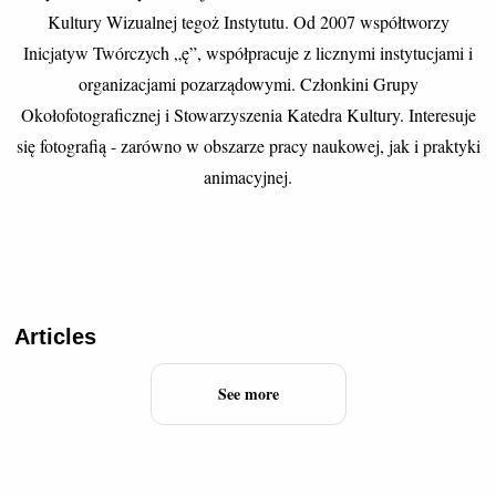
Kultury Wizualnej tegoż Instytutu. Od 2007 współtworzy
Inicjatyw Twórczych „ę”, współpracuje z licznymi instytucjami i
organizacjami pozarządowymi. Członkini Grupy
Okołofotograficznej i Stowarzyszenia Katedra Kultury. Interesuje
się fotografią - zarówno w obszarze pracy naukowej, jak i praktyki
animacyjnej.
Articles
See more