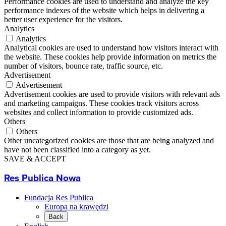
Performance cookies are used to understand and analyze the key
performance indexes of the website which helps in delivering a
better user experience for the visitors.
Analytics
Analytics
Analytical cookies are used to understand how visitors interact with
the website. These cookies help provide information on metrics the
number of visitors, bounce rate, traffic source, etc.
Advertisement
Advertisement
Advertisement cookies are used to provide visitors with relevant ads
and marketing campaigns. These cookies track visitors across
websites and collect information to provide customized ads.
Others
Others
Other uncategorized cookies are those that are being analyzed and
have not been classified into a category as yet.
SAVE & ACCEPT
Res Publica Nowa
Fundacja Res Publica
Europa na krawędzi
Back