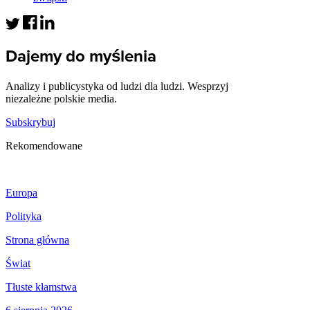
Dajemy do myślenia
Analizy i publicystyka od ludzi dla ludzi. Wesprzyj
niezależne polskie media.
Subskrybuj
Rekomendowane
Europa
Polityka
Strona główna
Świat
Tłuste kłamstwa