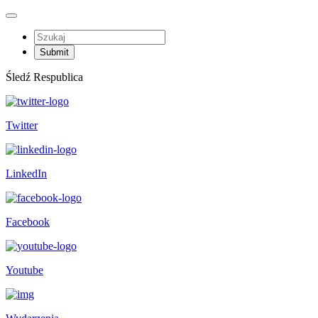
Śledź Respublica
Twitter
LinkedIn
Facebook
Youtube