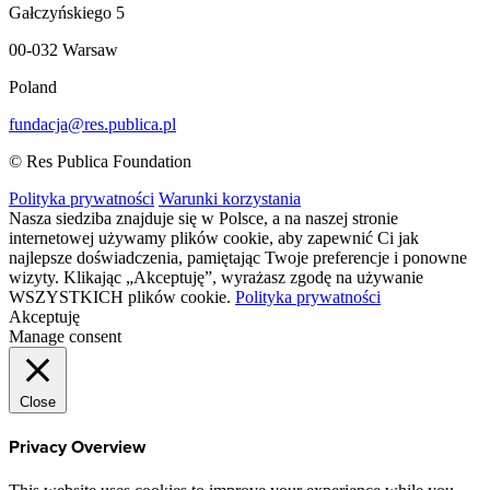
Gałczyńskiego 5
00-032 Warsaw
Poland
fundacja@res.publica.pl
© Res Publica Foundation
Polityka prywatności
Warunki korzystania
Nasza siedziba znajduje się w Polsce, a na naszej stronie
internetowej używamy plików cookie, aby zapewnić Ci jak
najlepsze doświadczenia, pamiętając Twoje preferencje i ponowne
wizyty. Klikając „Akceptuję”, wyrażasz zgodę na używanie
WSZYSTKICH plików cookie.
Polityka prywatności
Akceptuję
Manage consent
Close
Privacy Overview