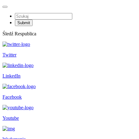
Śledź Respublica
Twitter
LinkedIn
Facebook
Youtube