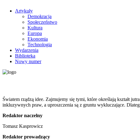
Artykuły
Demokracja
Społeczeństwo
Kultura
Europa
Ekonomia
Technologia
Wydarzenia
Biblioteka
Nowy numer
Światem rządzą idee. Zajmujemy się tymi, które określają kształt ju
inkluzywnych praw, a uproszczenia są z gruntu wykluczające. Dlateg
Redaktor naczelny
Tomasz Kasprowicz
Redaktor prowadzący