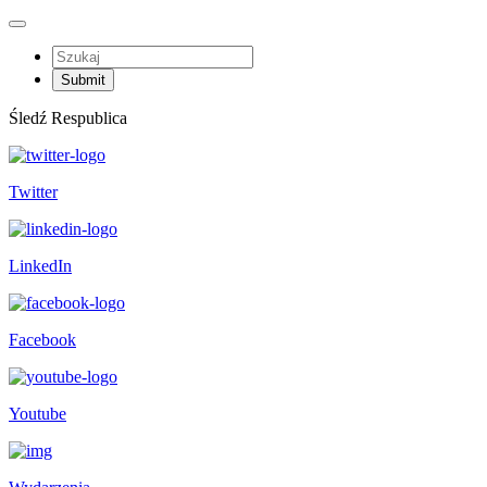
Śledź Respublica
Twitter
LinkedIn
Facebook
Youtube