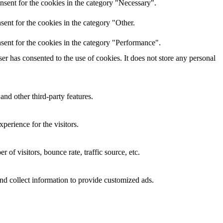
nsent for the cookies in the category "Necessary".
ent for the cookies in the category "Other.
sent for the cookies in the category "Performance".
r has consented to the use of cookies. It does not store any personal
and other third-party features.
perience for the visitors.
of visitors, bounce rate, traffic source, etc.
nd collect information to provide customized ads.