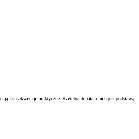
 mają konsekwencje praktyczne. Rzetelna debata o nich jest podstawą