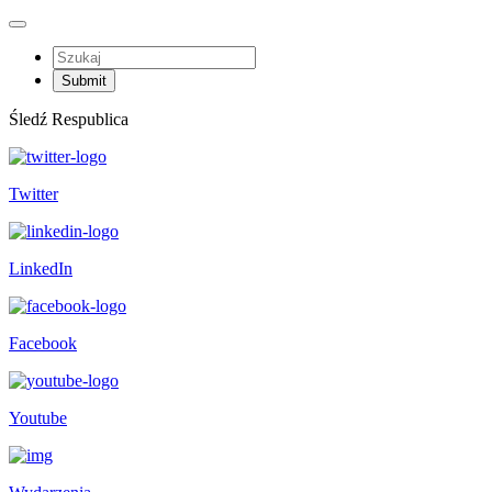
Śledź Respublica
Twitter
LinkedIn
Facebook
Youtube