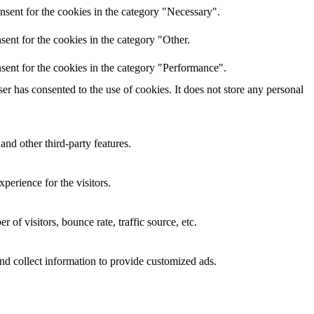
nsent for the cookies in the category "Necessary".
ent for the cookies in the category "Other.
sent for the cookies in the category "Performance".
r has consented to the use of cookies. It does not store any personal
and other third-party features.
perience for the visitors.
of visitors, bounce rate, traffic source, etc.
nd collect information to provide customized ads.