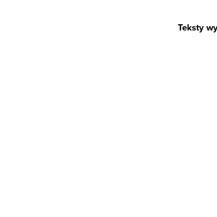
Teksty wy