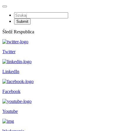
Śledź Respublica
Twitter
LinkedIn
Facebook
Youtube