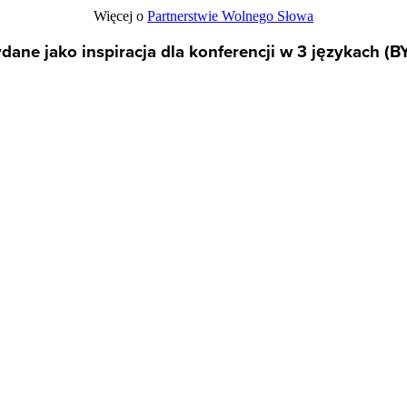
Więcej o
Partnerstwie Wolnego Słowa
dane jako inspiracja dla konferencji w 3 językach (BY