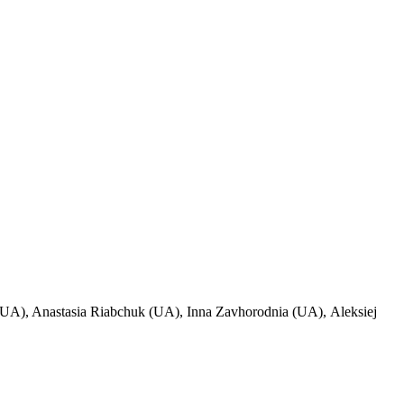
UA), Anastasia Riabchuk (UA), Inna Zavhorodnia (UA), Aleksiej