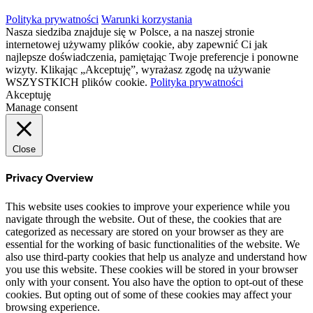
Polityka prywatności
Warunki korzystania
Nasza siedziba znajduje się w Polsce, a na naszej stronie
internetowej używamy plików cookie, aby zapewnić Ci jak
najlepsze doświadczenia, pamiętając Twoje preferencje i ponowne
wizyty. Klikając „Akceptuję”, wyrażasz zgodę na używanie
WSZYSTKICH plików cookie.
Polityka prywatności
Akceptuję
Manage consent
Close
Privacy Overview
This website uses cookies to improve your experience while you
navigate through the website. Out of these, the cookies that are
categorized as necessary are stored on your browser as they are
essential for the working of basic functionalities of the website. We
also use third-party cookies that help us analyze and understand how
you use this website. These cookies will be stored in your browser
only with your consent. You also have the option to opt-out of these
cookies. But opting out of some of these cookies may affect your
browsing experience.