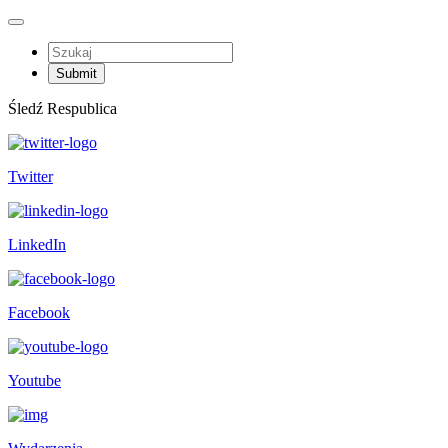
Śledź Respublica
Twitter
LinkedIn
Facebook
Youtube