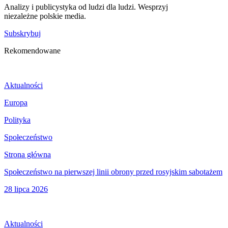
Analizy i publicystyka od ludzi dla ludzi. Wesprzyj
niezależne polskie media.
Subskrybuj
Rekomendowane
Aktualności
Europa
Polityka
Społeczeństwo
Strona główna
Społeczeństwo na pierwszej linii obrony przed rosyjskim sabotażem
28 lipca 2026
Aktualności