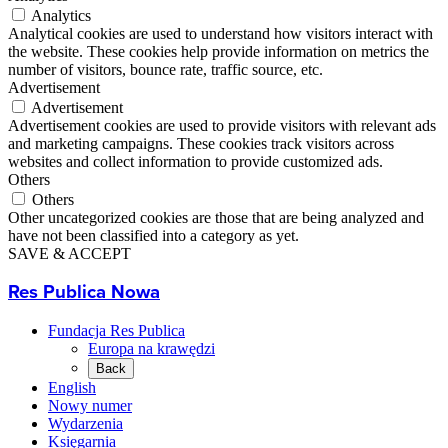
Analytics
Analytical cookies are used to understand how visitors interact with
the website. These cookies help provide information on metrics the
number of visitors, bounce rate, traffic source, etc.
Advertisement
Advertisement
Advertisement cookies are used to provide visitors with relevant ads
and marketing campaigns. These cookies track visitors across
websites and collect information to provide customized ads.
Others
Others
Other uncategorized cookies are those that are being analyzed and
have not been classified into a category as yet.
SAVE & ACCEPT
Res Publica Nowa
Fundacja Res Publica
Europa na krawędzi
Back
English
Nowy numer
Wydarzenia
Księgarnia