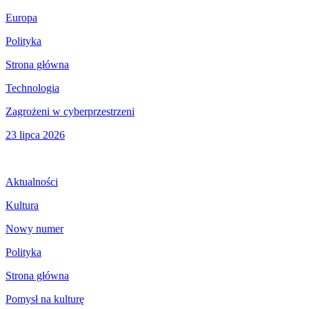
Europa
Polityka
Strona główna
Technologia
Zagrożeni w cyberprzestrzeni
23 lipca 2026
Aktualności
Kultura
Nowy numer
Polityka
Strona główna
Pomysł na kulturę