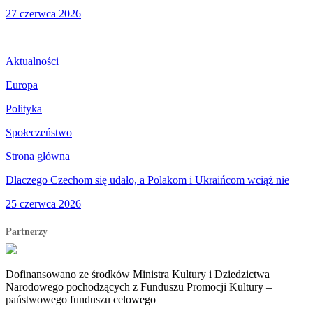
27 czerwca 2026
Aktualności
Europa
Polityka
Społeczeństwo
Strona główna
Dlaczego Czechom się udało, a Polakom i Ukraińcom wciąż nie
25 czerwca 2026
Partnerzy
Dofinansowano ze środków Ministra Kultury i Dziedzictwa
Narodowego pochodzących z Funduszu Promocji Kultury –
państwowego funduszu celowego