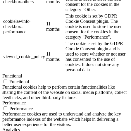
checkbox-others
months
consent for the cookies in the
category "Other.
This cookie is set by GDPR
cookielawinfo-
Cookie Consent plugin. The
11
checkbox-
cookie is used to store the user
months
performance
consent for the cookies in the
category "Performance".
The cookie is set by the GDPR
Cookie Consent plugin and is
11
used to store whether or not user
viewed_cookie_policy
months
has consented to the use of
cookies. It does not store any
personal data.
Functional
Functional
Functional cookies help to perform certain functionalities like
sharing the content of the website on social media platforms, collect
feedbacks, and other third-party features.
Performance
Performance
Performance cookies are used to understand and analyze the key
performance indexes of the website which helps in delivering a
better user experience for the visitors.
Analytics