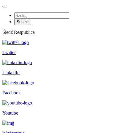
Śledź Respublica
Twitter
LinkedIn
Facebook
Youtube