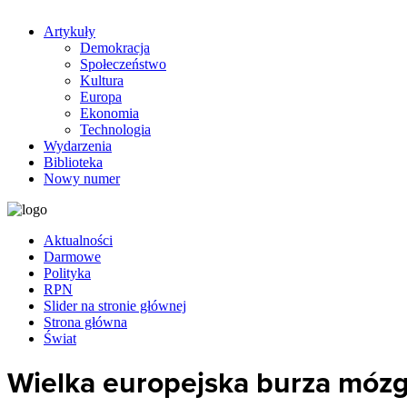
Artykuły
Demokracja
Społeczeństwo
Kultura
Europa
Ekonomia
Technologia
Wydarzenia
Biblioteka
Nowy numer
Aktualności
Darmowe
Polityka
RPN
Slider na stronie głównej
Strona główna
Świat
Wielka europejska burza móz