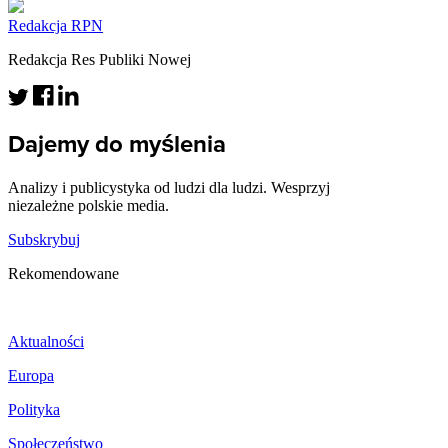
Redakcja RPN
Redakcja Res Publiki Nowej
Dajemy do myślenia
Analizy i publicystyka od ludzi dla ludzi. Wesprzyj
niezależne polskie media.
Subskrybuj
Rekomendowane
Aktualności
Europa
Polityka
Społeczeństwo