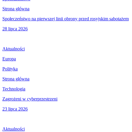
Strona główna
Społeczeństwo na pierwszej linii obrony przed rosyjskim sabotażem
28 lipca 2026
Aktualności
Europa
Polityka
Strona główna
Technologia
Zagrożeni w cyberprzestrzeni
23 lipca 2026
Aktualności