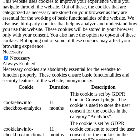
This website uses cookies to improve your experience while you
navigate through the website. Out of these, the cookies that are
categorized as necessary are stored on your browser as they are
essential for the working of basic functionalities of the website. We
also use third-party cookies that help us analyze and understand how
you use this website. These cookies will be stored in your browser
only with your consent. You also have the option to opt-out of these
cookies. But opting out of some of these cookies may affect your
browsing experience.
Necessary
Necessary
Always Enabled
Necessary cookies are absolutely essential for the website to
function properly. These cookies ensure basic functionalities and
security features of the website, anonymously.
Cookie
Duration
Description
This cookie is set by GDPR
Cookie Consent plugin. The
cookielawinfo-
11
cookie is used to store the user
checkbox-analytics
months
consent for the cookies in the
category "Analytics".
The cookie is set by GDPR
cookielawinfo-
11
cookie consent to record the user
checkbox-functional
months
consent for the cookies in the