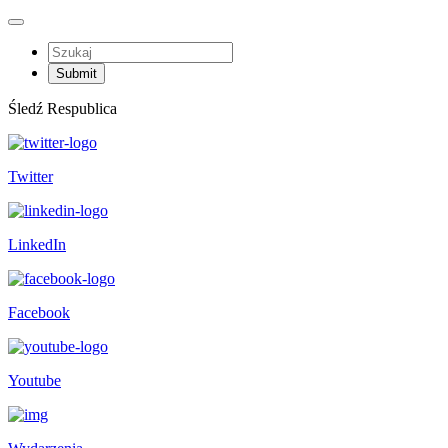
Śledź Respublica
Twitter
LinkedIn
Facebook
Youtube