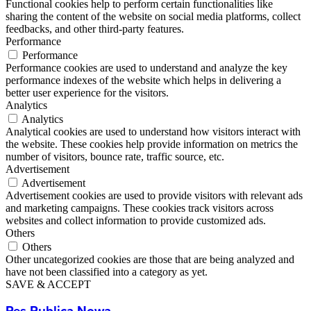
Functional cookies help to perform certain functionalities like
sharing the content of the website on social media platforms, collect
feedbacks, and other third-party features.
Performance
Performance
Performance cookies are used to understand and analyze the key
performance indexes of the website which helps in delivering a
better user experience for the visitors.
Analytics
Analytics
Analytical cookies are used to understand how visitors interact with
the website. These cookies help provide information on metrics the
number of visitors, bounce rate, traffic source, etc.
Advertisement
Advertisement
Advertisement cookies are used to provide visitors with relevant ads
and marketing campaigns. These cookies track visitors across
websites and collect information to provide customized ads.
Others
Others
Other uncategorized cookies are those that are being analyzed and
have not been classified into a category as yet.
SAVE & ACCEPT