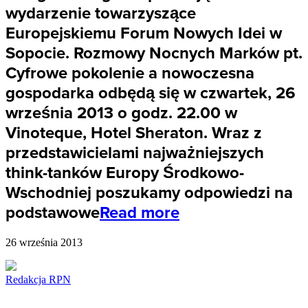
wydarzenie towarzyszące
Europejskiemu Forum Nowych Idei w
Sopocie. Rozmowy Nocnych Marków pt.
Cyfrowe pokolenie a nowoczesna
gospodarka odbędą się w czwartek, 26
września 2013 o godz. 22.00 w
Vinoteque, Hotel Sheraton. Wraz z
przedstawicielami najważniejszych
think-tanków Europy Środkowo-
Wschodniej poszukamy odpowiedzi na
podstawowe
Read more
26 września 2013
Redakcja RPN