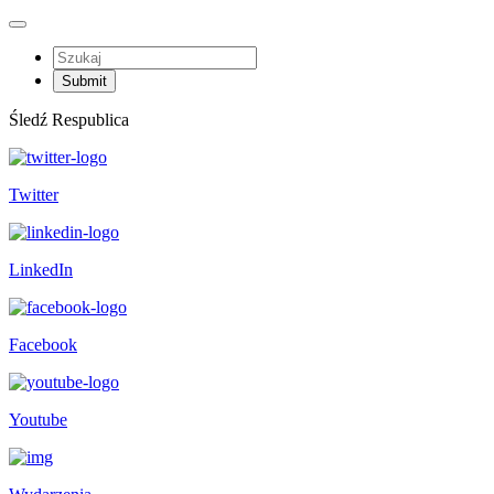
Śledź Respublica
Twitter
LinkedIn
Facebook
Youtube