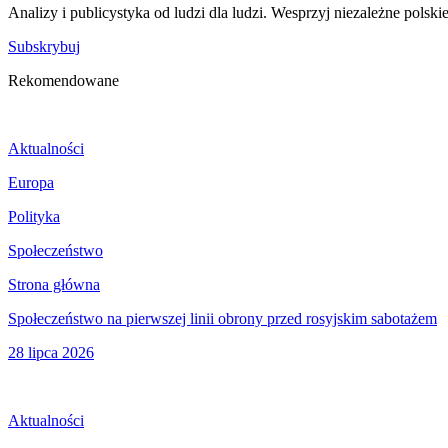
Analizy i publicystyka od ludzi dla ludzi. Wesprzyj niezależne polski
Subskrybuj
Rekomendowane
Aktualności
Europa
Polityka
Społeczeństwo
Strona główna
Społeczeństwo na pierwszej linii obrony przed rosyjskim sabotażem
28 lipca 2026
Aktualności