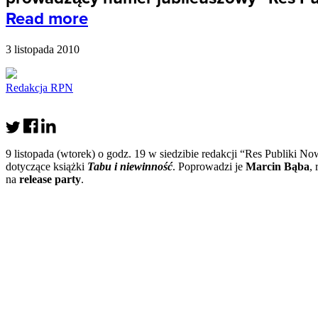
Read more
3 listopada 2010
Redakcja RPN
9 listopada (wtorek) o godz. 19 w siedzibie redakcji “Res Publiki 
dotyczące książki
Tabu i niewinność
. Poprowadzi je
Marcin Bąba
,
na
release party
.