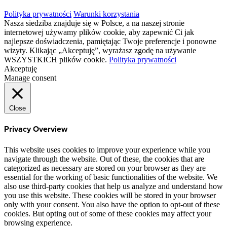
Polityka prywatności
Warunki korzystania
Nasza siedziba znajduje się w Polsce, a na naszej stronie
internetowej używamy plików cookie, aby zapewnić Ci jak
najlepsze doświadczenia, pamiętając Twoje preferencje i ponowne
wizyty. Klikając „Akceptuję”, wyrażasz zgodę na używanie
WSZYSTKICH plików cookie.
Polityka prywatności
Akceptuję
Manage consent
Close
Privacy Overview
This website uses cookies to improve your experience while you
navigate through the website. Out of these, the cookies that are
categorized as necessary are stored on your browser as they are
essential for the working of basic functionalities of the website. We
also use third-party cookies that help us analyze and understand how
you use this website. These cookies will be stored in your browser
only with your consent. You also have the option to opt-out of these
cookies. But opting out of some of these cookies may affect your
browsing experience.