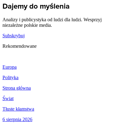
Dajemy do myślenia
Analizy i publicystyka od ludzi dla ludzi. Wesprzyj
niezależne polskie media.
Subskrybuj
Rekomendowane
Europa
Polityka
Strona główna
Świat
Tłuste kłamstwa
6 sierpnia 2026