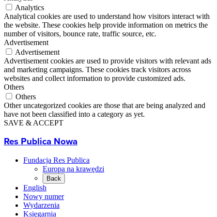
Analytics
Analytical cookies are used to understand how visitors interact with
the website. These cookies help provide information on metrics the
number of visitors, bounce rate, traffic source, etc.
Advertisement
Advertisement
Advertisement cookies are used to provide visitors with relevant ads
and marketing campaigns. These cookies track visitors across
websites and collect information to provide customized ads.
Others
Others
Other uncategorized cookies are those that are being analyzed and
have not been classified into a category as yet.
SAVE & ACCEPT
Res Publica Nowa
Fundacja Res Publica
Europa na krawędzi
Back
English
Nowy numer
Wydarzenia
Księgarnia