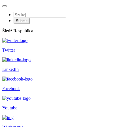
Śledź Respublica
Twitter
LinkedIn
Facebook
Youtube