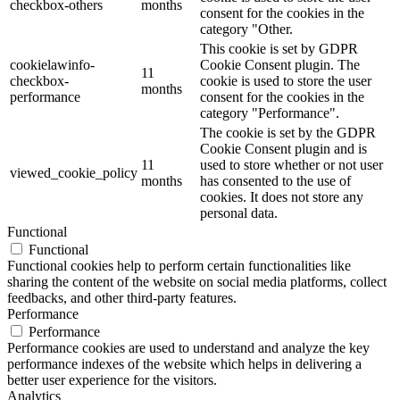
checkbox-others
months
consent for the cookies in the
category "Other.
This cookie is set by GDPR
cookielawinfo-
Cookie Consent plugin. The
11
checkbox-
cookie is used to store the user
months
performance
consent for the cookies in the
category "Performance".
The cookie is set by the GDPR
Cookie Consent plugin and is
11
used to store whether or not user
viewed_cookie_policy
months
has consented to the use of
cookies. It does not store any
personal data.
Functional
Functional
Functional cookies help to perform certain functionalities like
sharing the content of the website on social media platforms, collect
feedbacks, and other third-party features.
Performance
Performance
Performance cookies are used to understand and analyze the key
performance indexes of the website which helps in delivering a
better user experience for the visitors.
Analytics