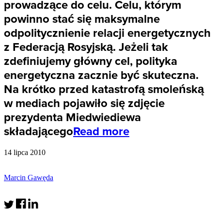
prowadzące do celu. Celu, którym
powinno stać się maksymalne
odpolitycznienie relacji energetycznych
z Federacją Rosyjską. Jeżeli tak
zdefiniujemy główny cel, polityka
energetyczna zacznie być skuteczna.
Na krótko przed katastrofą smoleńską
w mediach pojawiło się zdjęcie
prezydenta Miedwiediewa
składającego
Read more
14 lipca 2010
Marcin Gawęda