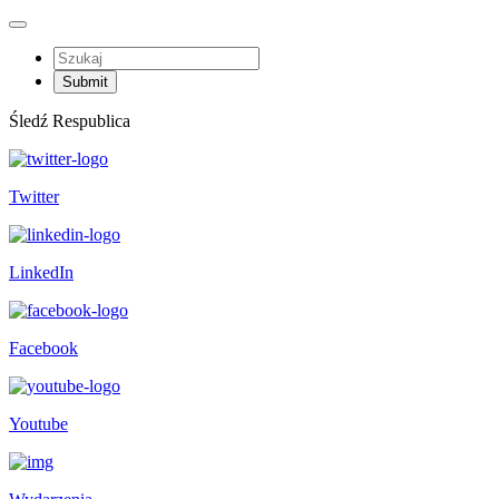
Śledź Respublica
Twitter
LinkedIn
Facebook
Youtube