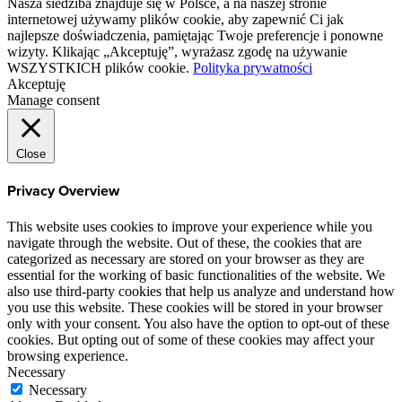
Nasza siedziba znajduje się w Polsce, a na naszej stronie
internetowej używamy plików cookie, aby zapewnić Ci jak
najlepsze doświadczenia, pamiętając Twoje preferencje i ponowne
wizyty. Klikając „Akceptuję”, wyrażasz zgodę na używanie
WSZYSTKICH plików cookie.
Polityka prywatności
Akceptuję
Manage consent
Close
Privacy Overview
This website uses cookies to improve your experience while you
navigate through the website. Out of these, the cookies that are
categorized as necessary are stored on your browser as they are
essential for the working of basic functionalities of the website. We
also use third-party cookies that help us analyze and understand how
you use this website. These cookies will be stored in your browser
only with your consent. You also have the option to opt-out of these
cookies. But opting out of some of these cookies may affect your
browsing experience.
Necessary
Necessary