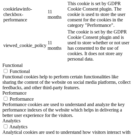
This cookie is set by GDPR
cookielawinfo-
Cookie Consent plugin. The
11
checkbox-
cookie is used to store the user
months
performance
consent for the cookies in the
category "Performance".
The cookie is set by the GDPR
Cookie Consent plugin and is
11
used to store whether or not user
viewed_cookie_policy
months
has consented to the use of
cookies. It does not store any
personal data.
Functional
Functional
Functional cookies help to perform certain functionalities like
sharing the content of the website on social media platforms, collect
feedbacks, and other third-party features.
Performance
Performance
Performance cookies are used to understand and analyze the key
performance indexes of the website which helps in delivering a
better user experience for the visitors.
Analytics
Analytics
Analytical cookies are used to understand how visitors interact with