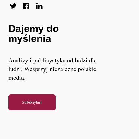
Dajemy do
myślenia
Analizy i publicystyka od ludzi dla
ludzi. Wesprzyj niezależne polskie
media.
Subskrybuj