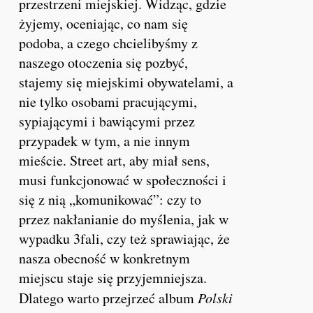
przestrzeni miejskiej. Widząc, gdzie
żyjemy, oceniając, co nam się
podoba, a czego chcielibyśmy z
naszego otoczenia się pozbyć,
stajemy się miejskimi obywatelami, a
nie tylko osobami pracującymi,
sypiającymi i bawiącymi przez
przypadek w tym, a nie innym
mieście. Street art, aby miał sens,
musi funkcjonować w społeczności i
się z nią „komunikować”: czy to
przez nakłanianie do myślenia, jak w
wypadku 3fali, czy też sprawiając, że
nasza obecność w konkretnym
miejscu staje się przyjemniejsza.
Dlatego warto przejrzeć album
Polski