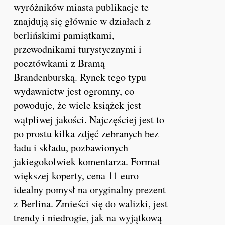
wyróżników miasta publikacje te
znajdują się głównie w działach z
berlińskimi pamiątkami,
przewodnikami turystycznymi i
pocztówkami z Bramą
Brandenburską. Rynek tego typu
wydawnictw jest ogromny, co
powoduje, że wiele książek jest
wątpliwej jakości. Najczęściej jest to
po prostu kilka zdjęć zebranych bez
ładu i składu, pozbawionych
jakiegokolwiek komentarza. Format
większej koperty, cena 11 euro –
idealny pomysł na oryginalny prezent
z Berlina. Zmieści się do walizki, jest
trendy i niedrogie, jak na wyjątkową