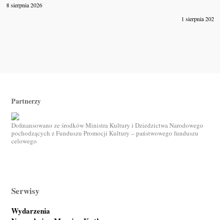
8 sierpnia 2026
1 sierpnia 2026
Partnerzy
Dofinansowano ze środków Ministra Kultury i Dziedzictwa Narodowego
pochodzących z Funduszu Promocji Kultury – państwowego funduszu
celowego
Serwisy
Wydarzenia