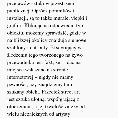
przejawów sztuki w przestrzeni
publicznej. Oprócz pomników i
instalacji, są to także murale, vlepki i
graffiti. Klikając na odpowiedni typ
obiektu, możemy sprawdzić, gdzie w
najbliższej okolicy znajdują się nowe
szablony i cut-outy. Ekscytujący w
śledzeniu tego tworzonego na żywo
przewodnika jest fakt, że – idąc na
miejsce wskazane na stronie
internetowej – nigdy nie mamy
pewności, czy znajdziemy tam
szukany obiekt. Przecież street art
jest sztuką ulotną, współgrającą z
otoczeniem, a jej trwałość zależy od
wielu niezależnych od artysty