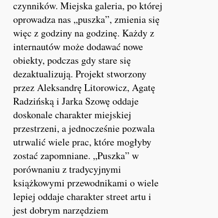
czynników. Miejska galeria, po której
oprowadza nas „puszka”, zmienia się
więc z godziny na godzinę. Każdy z
internautów może dodawać nowe
obiekty, podczas gdy stare się
dezaktualizują. Projekt stworzony
przez Aleksandrę Litorowicz, Agatę
Radzińską i Jarka Szowę oddaje
doskonale charakter miejskiej
przestrzeni, a jednocześnie pozwala
utrwalić wiele prac, które mogłyby
zostać zapomniane. „Puszka” w
porównaniu z tradycyjnymi
książkowymi przewodnikami o wiele
lepiej oddaje charakter street artu i
jest dobrym narzędziem