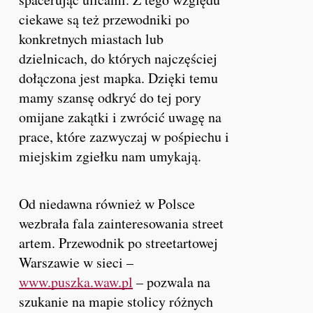
ciekawe są też przewodniki po
konkretnych miastach lub
dzielnicach, do których najczęściej
dołączona jest mapka. Dzięki temu
mamy szansę odkryć do tej pory
omijane zakątki i zwrócić uwagę na
prace, które zazwyczaj w pośpiechu i
miejskim zgiełku nam umykają.
Od niedawna również w Polsce
wezbrała fala zainteresowania street
artem. Przewodnik po streetartowej
Warszawie w sieci –
www.puszka.waw.pl
– pozwala na
szukanie na mapie stolicy różnych