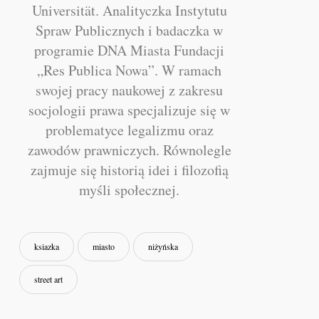
Universität. Analityczka Instytutu
Spraw Publicznych i badaczka w
programie DNA Miasta Fundacji
„Res Publica Nowa”. W ramach
swojej pracy naukowej z zakresu
socjologii prawa specjalizuje się w
problematyce legalizmu oraz
zawodów prawniczych. Równolegle
zajmuje się historią idei i filozofią
myśli społecznej.
ksiazka
miasto
niżyńska
street art