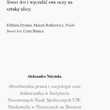
Street Art
i wyczulić swe oczy na
sztukę ulicy.
Elżbieta Dymna, Marcin Rutkiewicz,
Polski
Street Art
, Carta Blanca
Aleksandra Niżyńska
Absolwentka prawa i socjologii oraz
doktorantka w Instytucie
Stosowanych Nauk Społecznych UW.
Studiowała w Niemczech na Bremen