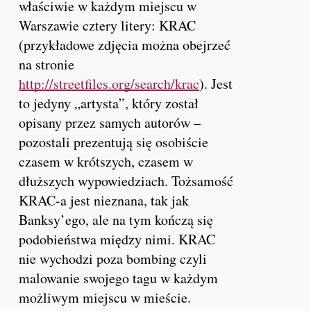
właściwie w każdym miejscu w
Warszawie cztery litery:
KRAC
(przykładowe zdjęcia można obejrzeć
na stronie
http://streetfiles.org/search/krac
). Jest
to jedyny „artysta”, który został
opisany przez samych autorów –
pozostali prezentują się osobiście
czasem w krótszych, czasem w
dłuższych wypowiedziach. Tożsamość
KRAC-a jest nieznana, tak jak
Banksy’ego, ale na tym kończą się
podobieństwa między nimi.
KRAC
nie wychodzi poza bombing czyli
malowanie swojego tagu w każdym
możliwym miejscu w mieście.