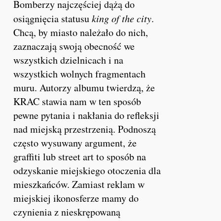
Bomberzy najczęściej dążą do
osiągnięcia statusu
king of the city
.
Chcą, by miasto należało do nich,
zaznaczają swoją obecność we
wszystkich dzielnicach i na
wszystkich wolnych fragmentach
muru. Autorzy albumu twierdzą, że
KRAC
stawia nam w ten sposób
pewne pytania i nakłania do refleksji
nad miejską przestrzenią. Podnoszą
często wysuwany argument, że
graffiti lub street art to sposób na
odzyskanie miejskiego otoczenia dla
mieszkańców. Zamiast reklam w
miejskiej ikonosferze mamy do
czynienia z nieskrępowaną