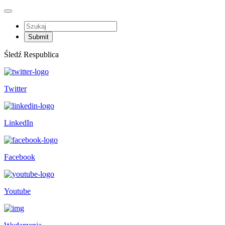
Śledź Respublica
Twitter
LinkedIn
Facebook
Youtube