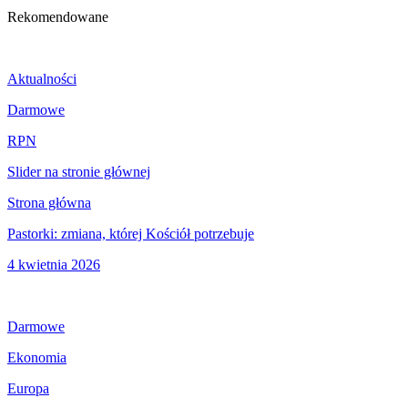
Rekomendowane
Aktualności
Darmowe
RPN
Slider na stronie głównej
Strona główna
Pastorki: zmiana, której Kościół potrzebuje
4 kwietnia 2026
Darmowe
Ekonomia
Europa