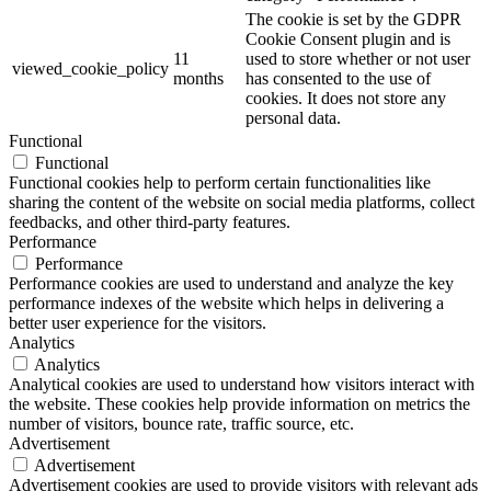
The cookie is set by the GDPR
Cookie Consent plugin and is
11
used to store whether or not user
viewed_cookie_policy
months
has consented to the use of
cookies. It does not store any
personal data.
Functional
Functional
Functional cookies help to perform certain functionalities like
sharing the content of the website on social media platforms, collect
feedbacks, and other third-party features.
Performance
Performance
Performance cookies are used to understand and analyze the key
performance indexes of the website which helps in delivering a
better user experience for the visitors.
Analytics
Analytics
Analytical cookies are used to understand how visitors interact with
the website. These cookies help provide information on metrics the
number of visitors, bounce rate, traffic source, etc.
Advertisement
Advertisement
Advertisement cookies are used to provide visitors with relevant ads