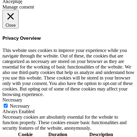
Akceptuję
Manage consent
Close
Privacy Overview
This website uses cookies to improve your experience while you
navigate through the website. Out of these, the cookies that are
categorized as necessary are stored on your browser as they are
essential for the working of basic functionalities of the website. We
also use third-party cookies that help us analyze and understand how
you use this website. These cookies will be stored in your browser
only with your consent. You also have the option to opt-out of these
cookies. But opting out of some of these cookies may affect your
browsing experience.
Necessary
Necessary
Always Enabled
Necessary cookies are absolutely essential for the website to
function properly. These cookies ensure basic functionalities and
security features of the website, anonymously.
Cookie
Duration
Description