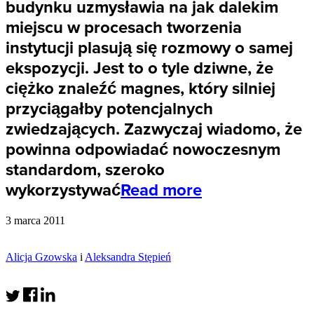
budynku uzmysławia na jak dalekim
miejscu w procesach tworzenia
instytucji plasują się rozmowy o samej
ekspozycji. Jest to o tyle dziwne, że
ciężko znaleźć magnes, który silniej
przyciągałby potencjalnych
zwiedzających. Zazwyczaj wiadomo, że
powinna odpowiadać nowoczesnym
standardom, szeroko
wykorzystywać
Read more
3 marca 2011
Alicja Gzowska
i
Aleksandra Stępień