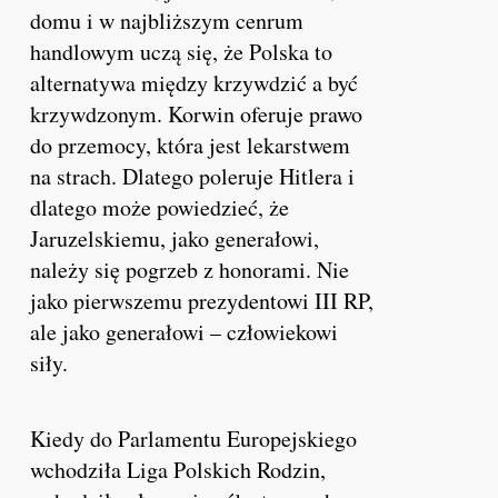
domu i w najbliższym cenrum
handlowym uczą się, że Polska to
alternatywa między krzywdzić a być
krzywdzonym. Korwin oferuje prawo
do przemocy, która jest lekarstwem
na strach. Dlatego poleruje Hitlera i
dlatego może powiedzieć, że
Jaruzelskiemu, jako generałowi,
należy się pogrzeb z honorami. Nie
jako pierwszemu prezydentowi III RP,
ale jako generałowi – człowiekowi
siły.
Kiedy do Parlamentu Europejskiego
wchodziła Liga Polskich Rodzin,