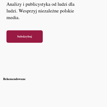
Analizy i publicystyka od ludzi dla
ludzi. Wesprzyj niezależne polskie
media.
Subskrybuj
Rekomendowane