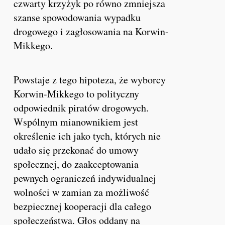
czwarty krzyżyk po równo zmniejsza
szanse spowodowania wypadku
drogowego i zagłosowania na Korwin-
Mikkego.
Powstaje z tego hipoteza, że wyborcy
Korwin-Mikkego to polityczny
odpowiednik piratów drogowych.
Wspólnym mianownikiem jest
określenie ich jako tych, których nie
udało się przekonać do umowy
społecznej, do zaakceptowania
pewnych ograniczeń indywidualnej
wolności w zamian za możliwość
bezpiecznej kooperacji dla całego
społeczeństwa. Głos oddany na