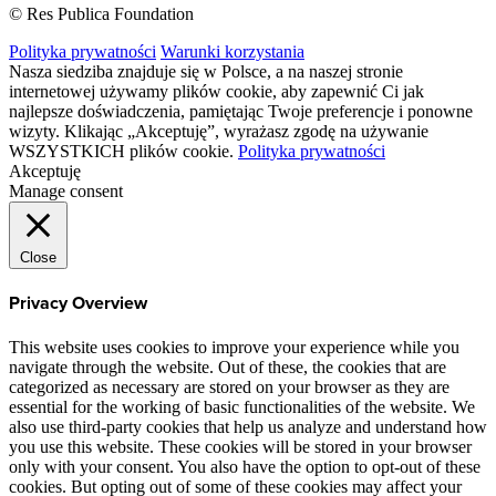
© Res Publica Foundation
Polityka prywatności
Warunki korzystania
Nasza siedziba znajduje się w Polsce, a na naszej stronie
internetowej używamy plików cookie, aby zapewnić Ci jak
najlepsze doświadczenia, pamiętając Twoje preferencje i ponowne
wizyty. Klikając „Akceptuję”, wyrażasz zgodę na używanie
WSZYSTKICH plików cookie.
Polityka prywatności
Akceptuję
Manage consent
Close
Privacy Overview
This website uses cookies to improve your experience while you
navigate through the website. Out of these, the cookies that are
categorized as necessary are stored on your browser as they are
essential for the working of basic functionalities of the website. We
also use third-party cookies that help us analyze and understand how
you use this website. These cookies will be stored in your browser
only with your consent. You also have the option to opt-out of these
cookies. But opting out of some of these cookies may affect your