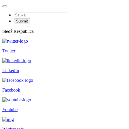
Śledź Respublica
Twitter
LinkedIn
Facebook
Youtube