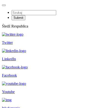
Śledź Respublica
Twitter
LinkedIn
Facebook
Youtube