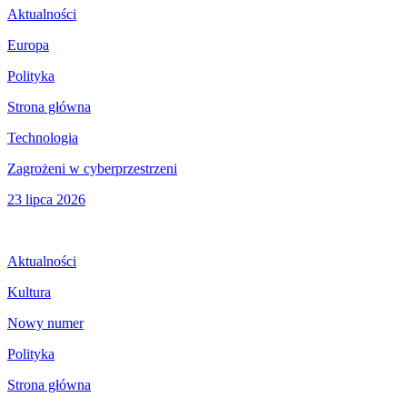
Aktualności
Europa
Polityka
Strona główna
Technologia
Zagrożeni w cyberprzestrzeni
23 lipca 2026
Aktualności
Kultura
Nowy numer
Polityka
Strona główna