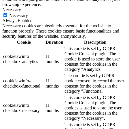
browsing experience.
Necessary
Necessary
Always Enabled
Necessary cookies are absolutely essential for the website to
function properly. These cookies ensure basic functionalities and
security features of the website, anonymously.
Cookie
Duration
Description
This cookie is set by GDPR
Cookie Consent plugin. The
cookielawinfo-
11
cookie is used to store the user
checkbox-analytics
months
consent for the cookies in the
category "Analytics".
The cookie is set by GDPR
cookielawinfo-
11
cookie consent to record the user
checkbox-functional
months
consent for the cookies in the
category "Functional".
This cookie is set by GDPR
Cookie Consent plugin. The
cookielawinfo-
11
cookies is used to store the user
checkbox-necessary
months
consent for the cookies in the
category "Necessary".
This cookie is set by GDPR