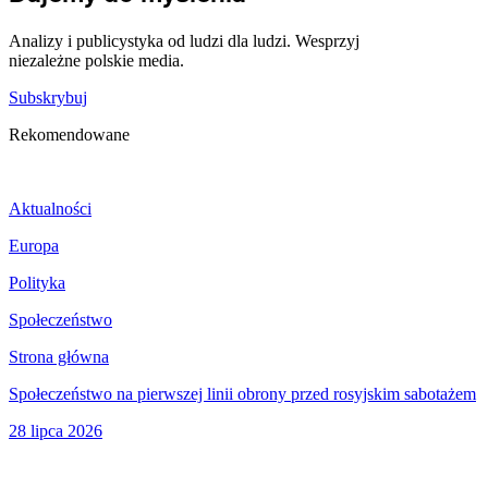
Analizy i publicystyka od ludzi dla ludzi. Wesprzyj
niezależne polskie media.
Subskrybuj
Rekomendowane
Aktualności
Europa
Polityka
Społeczeństwo
Strona główna
Społeczeństwo na pierwszej linii obrony przed rosyjskim sabotażem
28 lipca 2026