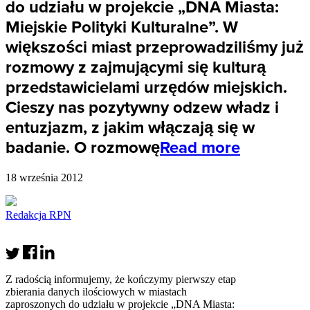
do udziału w projekcie „DNA Miasta:
Miejskie Polityki Kulturalne”. W
większości miast przeprowadziliśmy już
rozmowy z zajmującymi się kulturą
przedstawicielami urzędów miejskich.
Cieszy nas pozytywny odzew władz i
entuzjazm, z jakim włączają się w
badanie. O rozmowę
Read more
18 września 2012
Redakcja RPN
Z radością informujemy, że kończymy pierwszy etap
zbierania danych ilościowych w miastach
zaproszonych do udziału w projekcie „DNA Miasta: