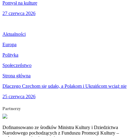
Pomysł na kulturę
27 czerwca 2026
Aktualności
Europa
Polityka
Społeczeństwo
Strona główna
Dlaczego Czechom się udało, a Polakom i Ukraińcom wciąż nie
25 czerwca 2026
Partnerzy
Dofinansowano ze środków Ministra Kultury i Dziedzictwa
Narodowego pochodzących z Funduszu Promocji Kultury –