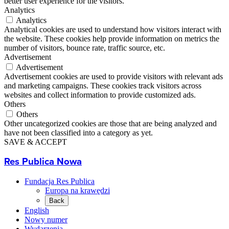
better user experience for the visitors.
Analytics
Analytics
Analytical cookies are used to understand how visitors interact with
the website. These cookies help provide information on metrics the
number of visitors, bounce rate, traffic source, etc.
Advertisement
Advertisement
Advertisement cookies are used to provide visitors with relevant ads
and marketing campaigns. These cookies track visitors across
websites and collect information to provide customized ads.
Others
Others
Other uncategorized cookies are those that are being analyzed and
have not been classified into a category as yet.
SAVE & ACCEPT
Res Publica Nowa
Fundacja Res Publica
Europa na krawędzi
Back
English
Nowy numer
Wydarzenia