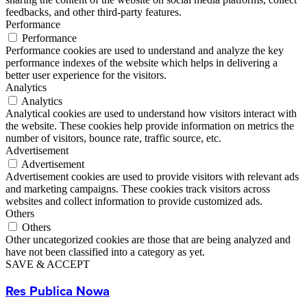
feedbacks, and other third-party features.
Performance
Performance
Performance cookies are used to understand and analyze the key
performance indexes of the website which helps in delivering a
better user experience for the visitors.
Analytics
Analytics
Analytical cookies are used to understand how visitors interact with
the website. These cookies help provide information on metrics the
number of visitors, bounce rate, traffic source, etc.
Advertisement
Advertisement
Advertisement cookies are used to provide visitors with relevant ads
and marketing campaigns. These cookies track visitors across
websites and collect information to provide customized ads.
Others
Others
Other uncategorized cookies are those that are being analyzed and
have not been classified into a category as yet.
SAVE & ACCEPT
Res Publica Nowa