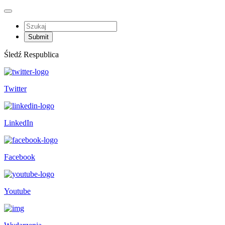
Śledź Respublica
Twitter
LinkedIn
Facebook
Youtube