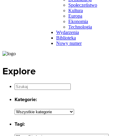
Społeczeństwo
Kultura
Europa
Ekonomia
Technologia
Wydarzenia
Biblioteka
Nowy numer
Explore
Kategorie:
Tagi: