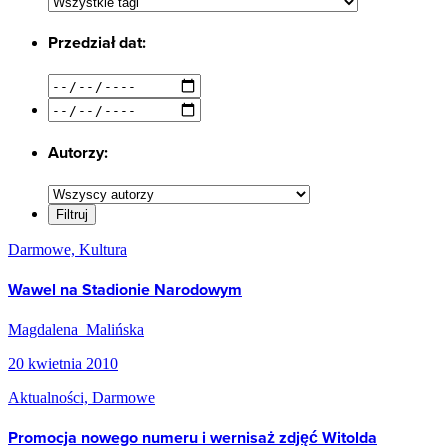
Przedział dat:
Autorzy:
Darmowe, Kultura
Wawel na Stadionie Narodowym
Magdalena Malińska
20 kwietnia 2010
Aktualności, Darmowe
Promocja nowego numeru i wernisaż zdjęć Witolda