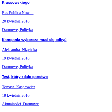
Krassowskiego
Res Publica Nowa
20 kwietnia 2010
Darmowe, Polityka
Kampania wyborcza musi się odbyć
Aleksandra Niżyńska
19 kwietnia 2010
Darmowe, Polityka
Test, który zdało państwo
Tomasz Kasprowicz
19 kwietnia 2010
Aktualności, Darmowe